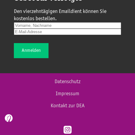
Den vierzehntägigen Emaildient können Sie
kostenlos bestellen.
Anmelden
Datenschutz
Impressum
Kontakt zur DEA