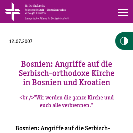
12.07.2007
Bosnien: Angriffe auf die
Serbisch-orthodoxe Kirche
in Bosnien und Kroatien
<br />"Wir werden die ganze Kirche und
euch alle verbrennen."
Bosnien: Angriffe auf die Serbisch-