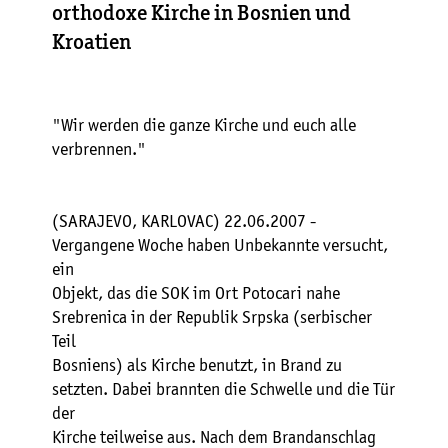
orthodoxe Kirche in Bosnien und
Kroatien
"Wir werden die ganze Kirche und euch alle
verbrennen."
(SARAJEVO, KARLOVAC) 22.06.2007 -
Vergangene Woche haben Unbekannte versucht,
ein
Objekt, das die SOK im Ort Potocari nahe
Srebrenica in der Republik Srpska (serbischer
Teil
Bosniens) als Kirche benutzt, in Brand zu
setzten. Dabei brannten die Schwelle und die Tür
der
Kirche teilweise aus. Nach dem Brandanschlag