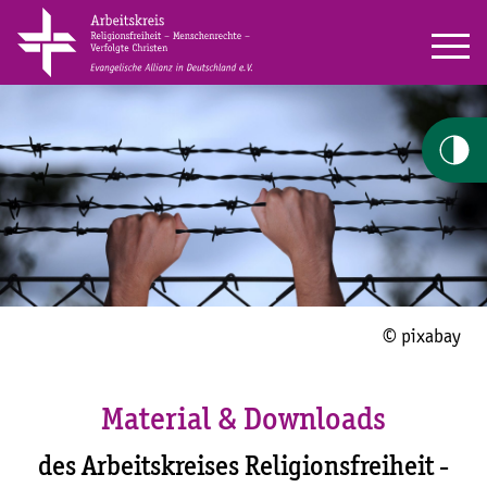
© pixabay
Material & Downloads
des Arbeitskreises Religionsfreiheit -