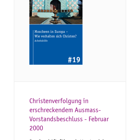
Christenverfolgung in
erschreckendem Ausmass-
Vorstandsbeschluss - Februar
2000