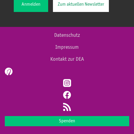
Anmelden
Zum aktuellen Newsletter
Datenschutz
Impressum
Kontakt zur DEA
Spenden