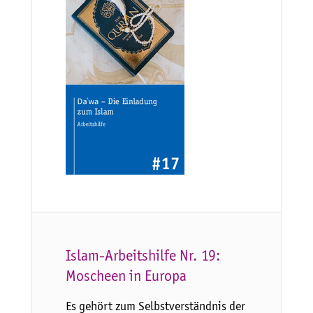
Islam-Arbeitshilfe Nr. 19:
Moscheen in Europa
Es gehört zum Selbstverständnis der