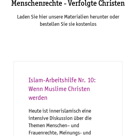
Menschenrechte - Verfolgte Christen
Laden Sie hier unsere Materialien herunter oder
bestellen Sie sie kostenlos
Islam-Arbeitshilfe Nr. 10:
Wenn Muslime Christen
werden
Heute ist innerislamisch eine
intensive Diskussion über die
Themen Menschen– und
Frauenrechte, Meinungs- und