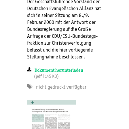
Der Geschäftsführende Vorstand der
Deutschen Evangelischen Allianz hat
sich in seiner Sitzung am 8./9.
Februar 2000 mit der Antwort der
Bundesregierung auf die Große
Anfrage der CDU/CSU-Bundestags-
fraktion zur Christenverfolgung
befasst und die hier vorliegende
Stellungnahme beschlossen.
Dokument herunterladen
(pdf ǀ 145 KB)
nicht gedruckt verfügbar