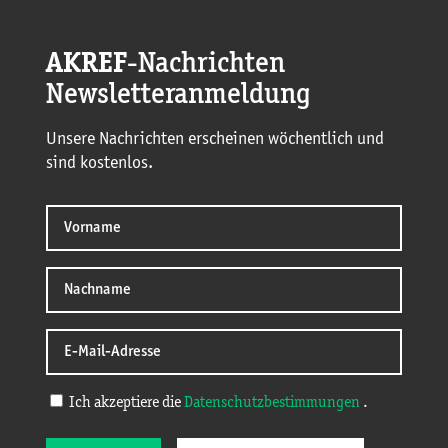
AKREF
-Nachrichten
Newsletteranmeldung
Unsere Nachrichten erscheinen wöchentlich und
sind kostenlos.
Ich akzeptiere die
Datenschutzbestimmungen
.