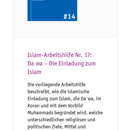
Islam-Arbeitshilfe Nr. 17:
Daʿwa – Die Einladung zum
Islam
Die vorliegende Arbeitshilfe
beschreibt, wie die islamische
Einladung zum Islam, die Daʿwa, im
Koran und mit dem Vorbild
Muhammads begründet wird, welche
unterschiedlichen religiösen und
politischen Ziele, Mittel und