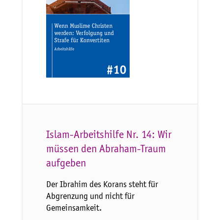
Islam-Arbeitshilfe Nr. 14: Wir
müssen den Abraham-Traum
aufgeben
Der Ibrahim des Korans steht für
Abgrenzung und nicht für
Gemeinsamkeit.