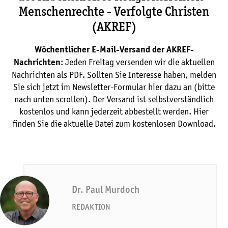
Menschenrechte - Verfolgte Christen
(AKREF)
Wöchentlicher E-Mail-Versand der AKREF-
: Jeden Freitag versenden wir die aktuellen
Nachrichten
Nachrichten als PDF. Sollten Sie Interesse haben, melden
Sie sich jetzt im Newsletter-Formular hier dazu an (bitte
nach unten scrollen). Der Versand ist selbstverständlich
kostenlos und kann jederzeit abbestellt werden. Hier
finden Sie die aktuelle Datei zum kostenlosen Download.
Dr. Paul Murdoch
REDAKTION