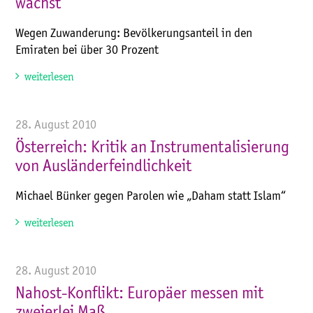
wächst
Wegen Zuwanderung: Bevölkerungsanteil in den
Emiraten bei über 30 Prozent
weiterlesen
28. August 2010
Österreich: Kritik an Instrumentalisierung
von Ausländerfeindlichkeit
Michael Bünker gegen Parolen wie „Daham statt Islam“
weiterlesen
28. August 2010
Nahost-Konflikt: Europäer messen mit