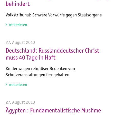
behindert
Volkstribunal: Schwere Vorwürfe gegen Staatsorgane
weiterlesen
27. August 2010
Deutschland: Russlanddeutscher Christ
muss 40 Tage in Haft
Kinder wegen religiöser Bedenken von
Schulveranstaltungen ferngehalten
weiterlesen
27. August 2010
Ägypten : Fundamentalistische Muslime