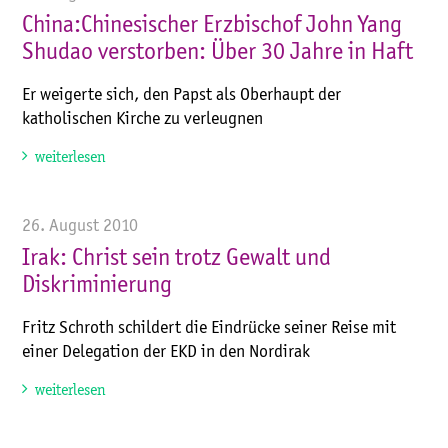
China:Chinesischer Erzbischof John Yang
Shudao verstorben: Über 30 Jahre in Haft
Er weigerte sich, den Papst als Oberhaupt der
katholischen Kirche zu verleugnen
weiterlesen
26. August 2010
Irak: Christ sein trotz Gewalt und
Diskriminierung
Fritz Schroth schildert die Eindrücke seiner Reise mit
einer Delegation der EKD in den Nordirak
weiterlesen