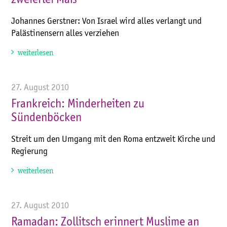
zweierlei Maß
Johannes Gerstner: Von Israel wird alles verlangt und
Palästinensern alles verziehen
weiterlesen
27. August 2010
Frankreich: Minderheiten zu
Sündenböcken
Streit um den Umgang mit den Roma entzweit Kirche und
Regierung
weiterlesen
27. August 2010
Ramadan: Zollitsch erinnert Muslime an