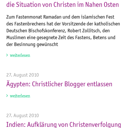
die Situation von Christen im Nahen Osten
Zum Fastenmonat Ramadan und dem islamischen Fest
des Fastenbrechens hat der Vorsitzende der katholischen
Deutschen Bischofskonferenz, Robert Zollitsch, den
Muslimen eine gesegnete Zeit des Fastens, Betens und
der Besinnung gewünscht
weiterlesen
27. August 2010
Ägypten: Christlicher Blogger entlassen
weiterlesen
27. August 2010
Indien: Aufklärung von Christenverfolgung