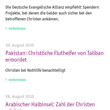
Die Deutsche Evangelische Allianz empfiehlt Spendern
Projekte, bei denen die Gelder auch sicher bei den
betroffenen Christen ankämen.
weiterlesen
30. August 2010
Pakistan: Christliche Fluthelfer von Taliban
ermordet
Christen bei Nothilfe benachteiligt
weiterlesen
28. August 2010
Arabischer Halbinsel: Zahl der Christen