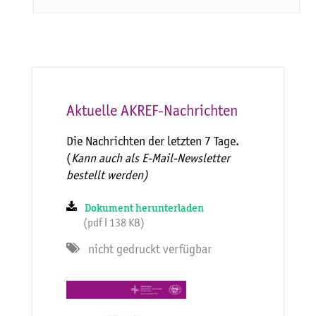
Aktuelle AKREF-Nachrichten
Die Nachrichten der letzten 7 Tage.
(
Kann auch als E-Mail-Newsletter
bestellt werden)
Dokument herunterladen
(pdf ǀ 138 KB)
nicht gedruckt verfügbar