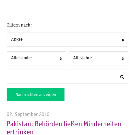
Filtern nach:
AKREF
Alle Länder
Alle Jahre
Nachrichten anzeigen
02. September 2010
Pakistan: Behörden ließen Minderheiten
ertrinken