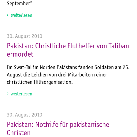
September“
weiterlesen
30. August 2010
Pakistan: Christliche Fluthelfer von Taliban
ermordet
Im Swat-Tal im Norden Pakistans fanden Soldaten am 25.
August die Leichen von drei Mitarbeitern einer
christlichen Hilfsorganisation.
weiterlesen
30. August 2010
Pakistan: Nothilfe für pakistanische
Christen