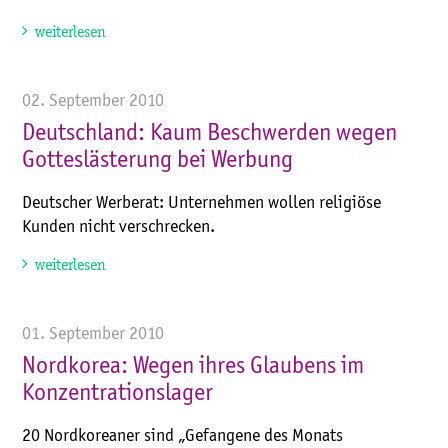
weiterlesen
02. September 2010
Deutschland: Kaum Beschwerden wegen
Gotteslästerung bei Werbung
Deutscher Werberat: Unternehmen wollen religiöse
Kunden nicht verschrecken.
weiterlesen
01. September 2010
Nordkorea: Wegen ihres Glaubens im
Konzentrationslager
20 Nordkoreaner sind „Gefangene des Monats