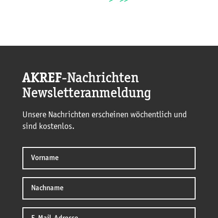
>
>>
AKREF
-Nachrichten
Newsletteranmeldung
Unsere Nachrichten erscheinen wöchentlich und
sind kostenlos.