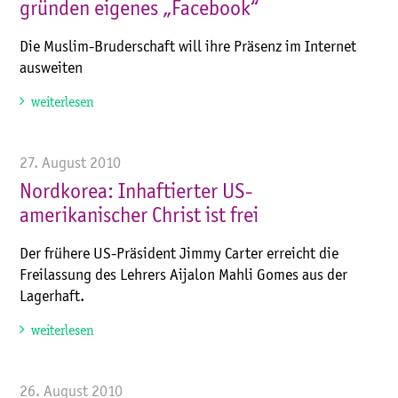
gründen eigenes „Facebook“
Die Muslim-Bruderschaft will ihre Präsenz im Internet
ausweiten
weiterlesen
27. August 2010
Nordkorea: Inhaftierter US-
amerikanischer Christ ist frei
Der frühere US-Präsident Jimmy Carter erreicht die
Freilassung des Lehrers Aijalon Mahli Gomes aus der
Lagerhaft.
weiterlesen
26. August 2010