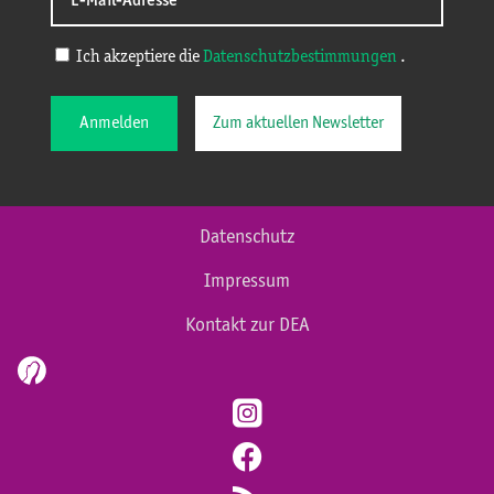
Ich akzeptiere die
Datenschutzbestimmungen
.
Anmelden
Zum aktuellen Newsletter
Datenschutz
Impressum
Kontakt zur DEA