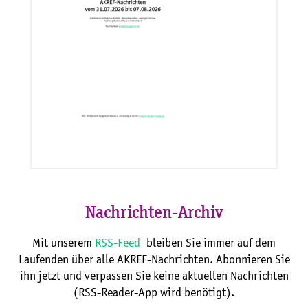
Nachrichten-Archiv
Mit unserem
RSS-Feed
bleiben Sie immer auf dem
Laufenden über alle AKREF-Nachrichten. Abonnieren Sie
ihn jetzt und verpassen Sie keine aktuellen Nachrichten
(RSS-Reader-App wird benötigt).