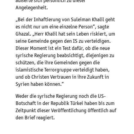
äußerte sich persönlich zu dieser
Angelegenheit.
„Bei der Inhaftierung von Suleiman Khalil geht
es nicht nur um eine einzelne Person“, sagte
Ghazal. „Herr Khalil hat sein Leben riskiert, um
seine Gemeinde gegen den IS zu verteidigen.
Dieser Moment ist ein Test dafür, ob die neue
syrische Regierung beabsichtigt, diejenigen zu
schützen, die ihre Gemeinden gegen die
islamistische Terrorgruppe verteidigt haben,
und ob Christen Vertrauen in ihre Zukunft in
Syrien haben können.“
Weder die syrische Regierung noch die US-
Botschaft in der Republik Türkei haben bis zum
Zeitpunkt dieser Veröffentlichung öffentlich auf
den Brief reagiert.