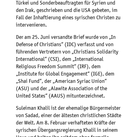
Türkei und Sonderbeauftragten für Syrien und
den Irak, geschrieben und die USA gebeten, im
Fall der Inhaftierung eines syrischen Christen zu
intervenieren.
Der am 25. Juni versandte Brief wurde von „In
Defense of Christians“ (IDC) verfasst und von
führenden Vertretern von „Christians Solidarity
International“ (CSI), dem „International
Religious Freedom Summit“ (IRF), dem
„Institute for Global Engagement“ (IGE), dem
„Shai Fund“, der „American Syriac Union“
(ASU) und der „Alawite Association of the
United States“ (AAUS) mitunterzeichnet.
Suleiman Khalil ist der ehemalige Bürgermeister
von Sadad, einer der ältesten christlichen Städte
der Welt. Am 8. Februar verhafteten Kräfte der
syrischen Übergangsregierung Khalil in seinem