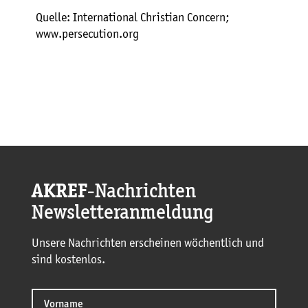
Quelle: International Christian Concern;
www.persecution.org
AKREF
-Nachrichten
Newsletteranmeldung
Unsere Nachrichten erscheinen wöchentlich und
sind kostenlos.