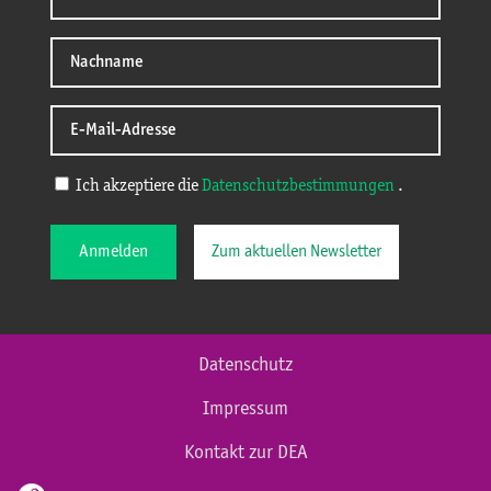
Ich akzeptiere die
Datenschutzbestimmungen
.
Anmelden
Zum aktuellen Newsletter
Datenschutz
Impressum
Kontakt zur DEA