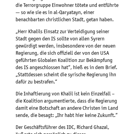
die Terrorgruppe Einwohner tötete und entführte
— so wie sie es in al-Qaryatayn, einer
benachbarten christlichen Stadt, getan haben.
„Herr Khalils Einsatz zur Verteidigung seiner
Stadt gegen den IS sollte von allen Syrern
gewürdigt werden, insbesondere von der neuen
Regierung, die sich offiziell der von den USA
geführten Globalen Koalition zur Bekämpfung
des IS angeschlossen hat“, hieß es in dem Brief.
„Stattdessen scheint die syrische Regierung ihn
dafür zu bestrafen.“
Die Inhaftierung von Khalil ist kein Einzelfall –
die Koalition argumentierte, dass die Regierung
damit eine Botschaft an andere Christen im Land
sende, die besagt: „Ihr habt hier keine Zukunft.“
Der Geschäftsführer des IDC, Richard Ghazal,