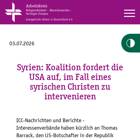
03.07.2026
Syrien: Koalition fordert die
USA auf, im Fall eines
syrischen Christen zu
intervenieren
ICC-Nachrichten und Berichte -
Interessenverbände haben kürzlich an Thomas
Barrack, den US-Botschafter in der Republik