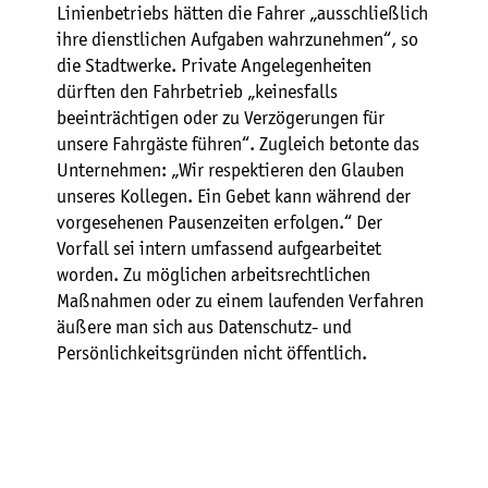
Linienbetriebs hätten die Fahrer „ausschließlich
ihre dienstlichen Aufgaben wahrzunehmen“, so
die Stadtwerke. Private Angelegenheiten
dürften den Fahrbetrieb „keinesfalls
beeinträchtigen oder zu Verzögerungen für
unsere Fahrgäste führen“. Zugleich betonte das
Unternehmen: „Wir respektieren den Glauben
unseres Kollegen. Ein Gebet kann während der
vorgesehenen Pausenzeiten erfolgen.“ Der
Vorfall sei intern umfassend aufgearbeitet
worden. Zu möglichen arbeitsrechtlichen
Maßnahmen oder zu einem laufenden Verfahren
äußere man sich aus Datenschutz- und
Persönlichkeitsgründen nicht öffentlich.