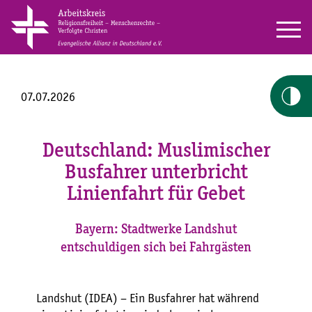
07.07.2026
Deutschland: Muslimischer
Busfahrer unterbricht
Linienfahrt für Gebet
Bayern: Stadtwerke Landshut
entschuldigen sich bei Fahrgästen
Landshut (IDEA) – Ein Busfahrer hat während