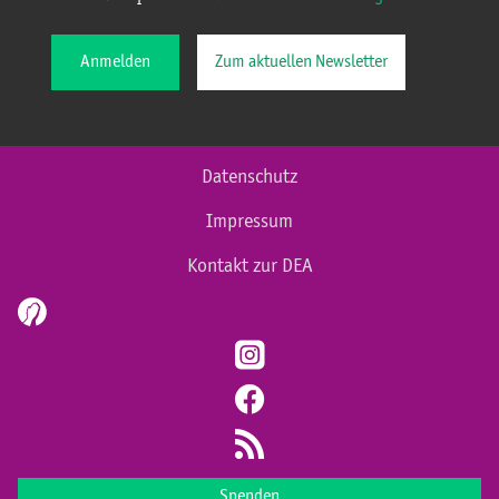
Anmelden
Zum aktuellen Newsletter
Datenschutz
Impressum
Kontakt zur DEA
Spenden