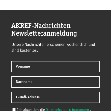
AKREF
-Nachrichten
Newsletteranmeldung
Unsere Nachrichten erscheinen wöchentlich und
sind kostenlos.
Ich akzeptiere die
Datenschutzbestimmungen
.