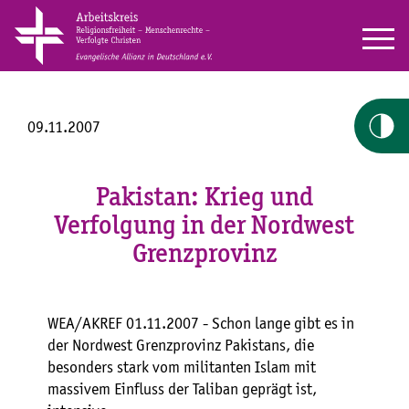
09.11.2007
Pakistan: Krieg und
Verfolgung in der Nordwest
Grenzprovinz
WEA/AKREF 01.11.2007 - Schon lange gibt es in
der Nordwest Grenzprovinz Pakistans, die
besonders stark vom militanten Islam mit
massivem Einfluss der Taliban geprägt ist,