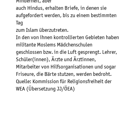
Minderheit, aber
auch Hindus, erhalten Briefe, in denen sie
aufgefordert werden, bis zu einem bestimmten
Tag
zum Islam überzutreten.
In den von ihnen kontrollierten Gebieten haben
militante Moslems Mädchenschulen
geschlossen bzw. in die Luft gesprengt. Lehrer,
Schüler(innen), Ärzte und Ärztinnen,
Mitarbeiter von Hilfsorganisationen und sogar
Friseure, die Bärte stutzen, werden bedroht.
Quelle: Kommission für Religionsfreiheit der
WEA (Übersetzung JJ/ÖEA)