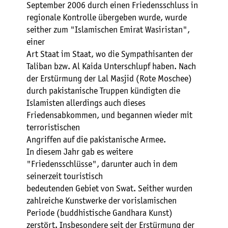
September 2006 durch einen Friedensschluss in
regionale Kontrolle übergeben wurde, wurde
seither zum "Islamischen Emirat Wasiristan",
einer
Art Staat im Staat, wo die Sympathisanten der
Taliban bzw. Al Kaida Unterschlupf haben. Nach
der Erstürmung der Lal Masjid (Rote Moschee)
durch pakistanische Truppen kündigten die
Islamisten allerdings auch dieses
Friedensabkommen, und begannen wieder mit
terroristischen
Angriffen auf die pakistanische Armee.
In diesem Jahr gab es weitere
"Friedensschlüsse", darunter auch in dem
seinerzeit touristisch
bedeutenden Gebiet von Swat. Seither wurden
zahlreiche Kunstwerke der vorislamischen
Periode (buddhistische Gandhara Kunst)
zerstört. Insbesondere seit der Erstürmung der