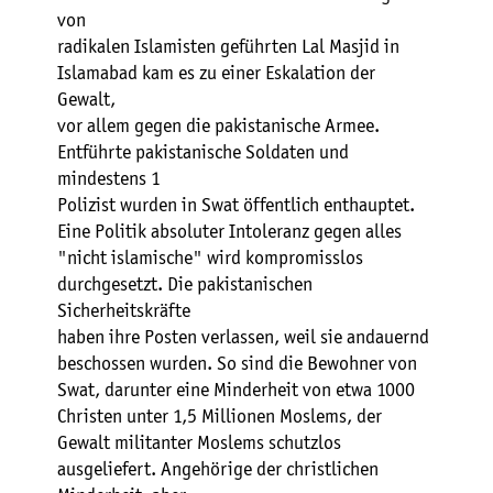
von
radikalen Islamisten geführten Lal Masjid in
Islamabad kam es zu einer Eskalation der
Gewalt,
vor allem gegen die pakistanische Armee.
Entführte pakistanische Soldaten und
mindestens 1
Polizist wurden in Swat öffentlich enthauptet.
Eine Politik absoluter Intoleranz gegen alles
"nicht islamische" wird kompromisslos
durchgesetzt. Die pakistanischen
Sicherheitskräfte
haben ihre Posten verlassen, weil sie andauernd
beschossen wurden. So sind die Bewohner von
Swat, darunter eine Minderheit von etwa 1000
Christen unter 1,5 Millionen Moslems, der
Gewalt militanter Moslems schutzlos
ausgeliefert. Angehörige der christlichen