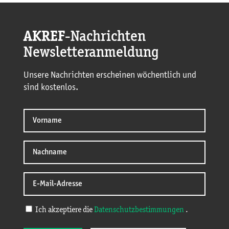
AKREF
-Nachrichten
Newsletteranmeldung
Unsere Nachrichten erscheinen wöchentlich und
sind kostenlos.
Ich akzeptiere die
Datenschutzbestimmungen
.