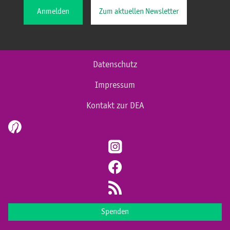
Anmelden
Zum aktuellen Newsletter
Datenschutz
Impressum
Kontakt zur DEA
Spenden