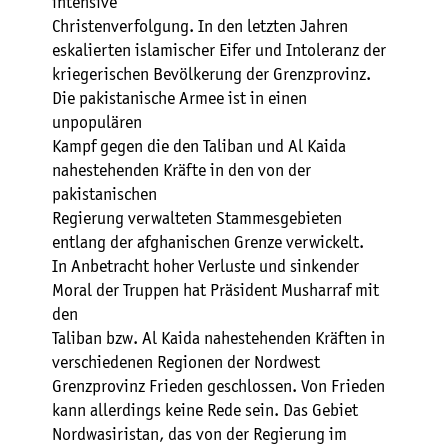
intensive
Christenverfolgung. In den letzten Jahren
eskalierten islamischer Eifer und Intoleranz der
kriegerischen Bevölkerung der Grenzprovinz.
Die pakistanische Armee ist in einen
unpopulären
Kampf gegen die den Taliban und Al Kaida
nahestehenden Kräfte in den von der
pakistanischen
Regierung verwalteten Stammesgebieten
entlang der afghanischen Grenze verwickelt.
In Anbetracht hoher Verluste und sinkender
Moral der Truppen hat Präsident Musharraf mit
den
Taliban bzw. Al Kaida nahestehenden Kräften in
verschiedenen Regionen der Nordwest
Grenzprovinz Frieden geschlossen. Von Frieden
kann allerdings keine Rede sein. Das Gebiet
Nordwasiristan, das von der Regierung im