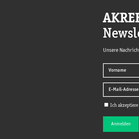
AKRE
Newsl
Unsere Nachrich
Ich akzeptiere
Anmelden