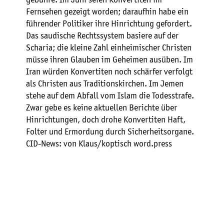
Fernsehen gezeigt worden; daraufhin habe ein
führender Politiker ihre Hinrichtung gefordert.
Das saudische Rechtssystem basiere auf der
Scharia; die kleine Zahl einheimischer Christen
müsse ihren Glauben im Geheimen ausüben. Im
Iran würden Konvertiten noch schärfer verfolgt
als Christen aus Traditionskirchen. Im Jemen
stehe auf dem Abfall vom Islam die Todesstrafe.
Zwar gebe es keine aktuellen Berichte über
Hinrichtungen, doch drohe Konvertiten Haft,
Folter und Ermordung durch Sicherheitsorgane.
CID-News: von Klaus/koptisch word.press