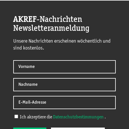
AKREF
-Nachrichten
Newsletteranmeldung
Unsere Nachrichten erscheinen wöchentlich und
sind kostenlos.
Ich akzeptiere die
Datenschutzbestimmungen
.