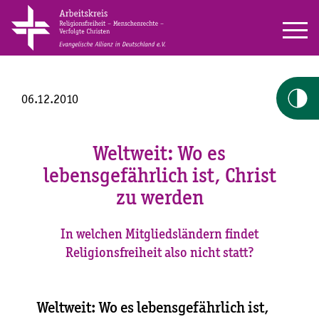
06.12.2010
Weltweit: Wo es
lebensgefährlich ist, Christ
zu werden
In welchen Mitgliedsländern findet
Religionsfreiheit also nicht statt?
Weltweit: Wo es lebensgefährlich ist,