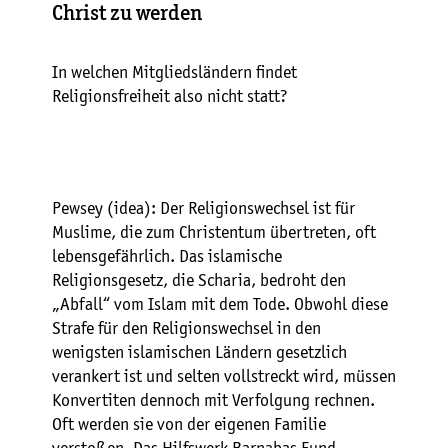
Christ zu werden
In welchen Mitgliedsländern findet
Religionsfreiheit also nicht statt?
Pewsey (idea): Der Religionswechsel ist für
Muslime, die zum Christentum übertreten, oft
lebensgefährlich. Das islamische
Religionsgesetz, die Scharia, bedroht den
„Abfall“ vom Islam mit dem Tode. Obwohl diese
Strafe für den Religionswechsel in den
wenigsten islamischen Ländern gesetzlich
verankert ist und selten vollstreckt wird, müssen
Konvertiten dennoch mit Verfolgung rechnen.
Oft werden sie von der eigenen Familie