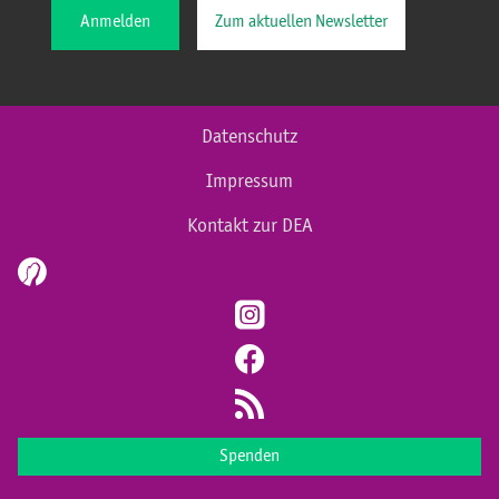
Anmelden
Zum aktuellen Newsletter
Datenschutz
Impressum
Kontakt zur DEA
Spenden