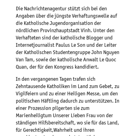
Die Nachrichtenagentur stützt sich bei den
Angaben über die jüngste Verhaftungswelle auf
die Katholische Jugendorganisation der
nördlichen Provinzhauptstadt Vinh. Unter den
Verhafteten sind der katholische Blogger und
Internetjournalist Paulus Le Son und der Leiter
der Katholischen Studentengruppe John Nguyen
Van Tam, sowie der katholische Anwalt Le Quoc
Quan, der für den Kongress kandidiert.
In den vergangenen Tagen trafen sich
Zehntausende Katholiken im Land zum Gebet, zu
Vigilfeiern und zu einer Heiligen Messe, um den
politischen Häftling dadurch zu unterstützen. In
einer Prozession pilgerten sie zum
Marienheiligtum Unserer Lieben Frau von der
ständigen Hilfsbereitschaft, wo sie für das Land,
für Gerechtigkeit,Wahrheit und ihren