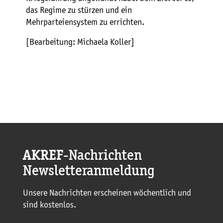
das Regime zu stürzen und ein
Mehrparteiensystem zu errichten.
[Bearbeitung: Michaela Koller]
AKREF
-Nachrichten
Newsletteranmeldung
Unsere Nachrichten erscheinen wöchentlich und
sind kostenlos.