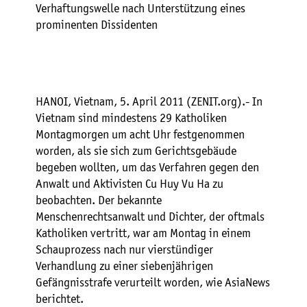
Verhaftungswelle nach Unterstützung eines
prominenten Dissidenten
HANOI, Vietnam, 5. April 2011 (ZENIT.org).- In
Vietnam sind mindestens 29 Katholiken
Montagmorgen um acht Uhr festgenommen
worden, als sie sich zum Gerichtsgebäude
begeben wollten, um das Verfahren gegen den
Anwalt und Aktivisten Cu Huy Vu Ha zu
beobachten. Der bekannte
Menschenrechtsanwalt und Dichter, der oftmals
Katholiken vertritt, war am Montag in einem
Schauprozess nach nur vierstündiger
Verhandlung zu einer siebenjährigen
Gefängnisstrafe verurteilt worden, wie AsiaNews
berichtet.