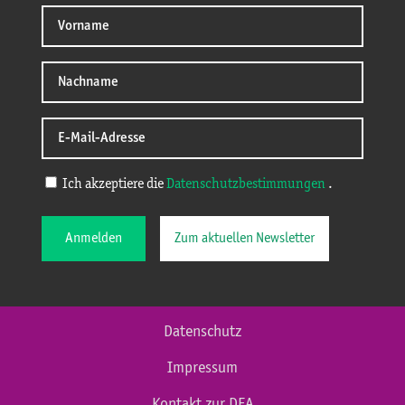
Ich akzeptiere die
Datenschutzbestimmungen
.
Anmelden
Zum aktuellen Newsletter
Datenschutz
Impressum
Kontakt zur DEA