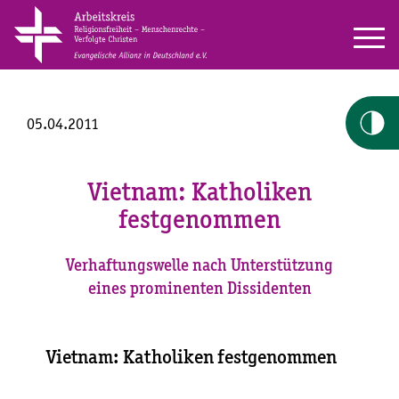
05.04.2011
Vietnam: Katholiken
festgenommen
Verhaftungswelle nach Unterstützung
eines prominenten Dissidenten
Vietnam: Katholiken festgenommen