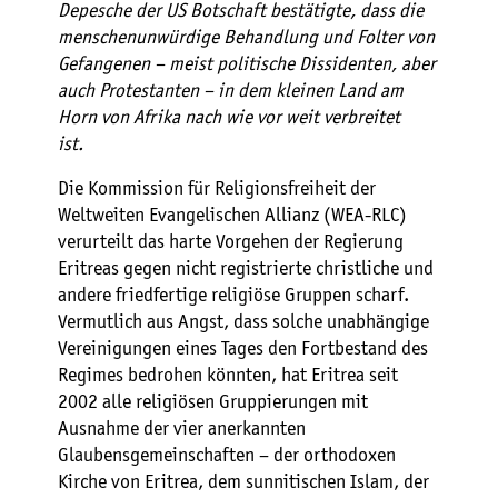
Depesche der US Botschaft bestätigte, dass die
menschenunwürdige Behandlung und Folter von
Gefangenen – meist politische Dissidenten, aber
auch Protestanten – in dem kleinen Land am
Horn von Afrika nach wie vor weit verbreitet
ist.
Die Kommission für Religionsfreiheit der
Weltweiten Evangelischen Allianz (WEA-RLC)
verurteilt das harte Vorgehen der Regierung
Eritreas gegen nicht registrierte christliche und
andere friedfertige religiöse Gruppen scharf.
Vermutlich aus Angst, dass solche unabhängige
Vereinigungen eines Tages den Fortbestand des
Regimes bedrohen könnten, hat Eritrea seit
2002 alle religiösen Gruppierungen mit
Ausnahme der vier anerkannten
Glaubensgemeinschaften – der orthodoxen
Kirche von Eritrea, dem sunnitischen Islam, der