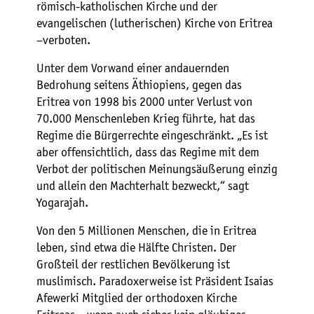
römisch-katholischen Kirche und der
evangelischen (lutherischen) Kirche von Eritrea
–verboten.
Unter dem Vorwand einer andauernden
Bedrohung seitens Äthiopiens, gegen das
Eritrea von 1998 bis 2000 unter Verlust von
70.000 Menschenleben Krieg führte, hat das
Regime die Bürgerrechte eingeschränkt. „Es ist
aber offensichtlich, dass das Regime mit dem
Verbot der politischen Meinungsäußerung einzig
und allein den Machterhalt bezweckt,“ sagt
Yogarajah.
Von den 5 Millionen Menschen, die in Eritrea
leben, sind etwa die Hälfte Christen. Der
Großteil der restlichen Bevölkerung ist
muslimisch. Paradoxerweise ist Präsident Isaias
Afewerki Mitglied der orthodoxen Kirche