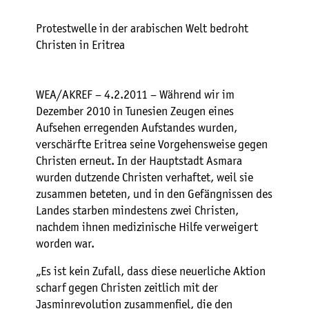
Protestwelle in der arabischen Welt bedroht
Christen in Eritrea
WEA/AKREF – 4.2.2011 – Während wir im
Dezember 2010 in Tunesien Zeugen eines
Aufsehen erregenden Aufstandes wurden,
verschärfte Eritrea seine Vorgehensweise gegen
Christen erneut. In der Hauptstadt Asmara
wurden dutzende Christen verhaftet, weil sie
zusammen beteten, und in den Gefängnissen des
Landes starben mindestens zwei Christen,
nachdem ihnen medizinische Hilfe verweigert
worden war.
„Es ist kein Zufall, dass diese neuerliche Aktion
scharf gegen Christen zeitlich mit der
Jasminrevolution zusammenfiel, die den