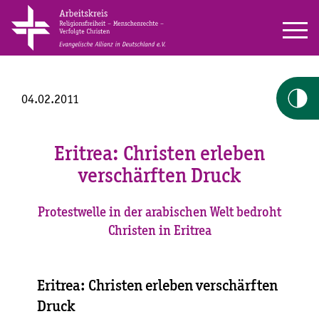
04.02.2011
Eritrea: Christen erleben
verschärften Druck
Protestwelle in der arabischen Welt bedroht
Christen in Eritrea
Eritrea: Christen erleben verschärften
Druck