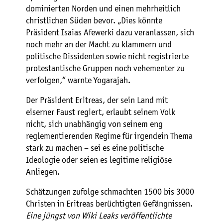
dominierten Norden und einen mehrheitlich
christlichen Süden bevor. „Dies könnte
Präsident Isaias Afewerki dazu veranlassen, sich
noch mehr an der Macht zu klammern und
politische Dissidenten sowie nicht registrierte
protestantische Gruppen noch vehementer zu
verfolgen,“ warnte Yogarajah.
Der Präsident Eritreas, der sein Land mit
eiserner Faust regiert, erlaubt seinem Volk
nicht, sich unabhängig von seinem eng
reglementierenden Regime für irgendein Thema
stark zu machen – sei es eine politische
Ideologie oder seien es legitime religiöse
Anliegen.
Schätzungen zufolge schmachten 1500 bis 3000
Christen in Eritreas berüchtigten Gefängnissen.
Eine jüngst von Wiki Leaks veröffentlichte