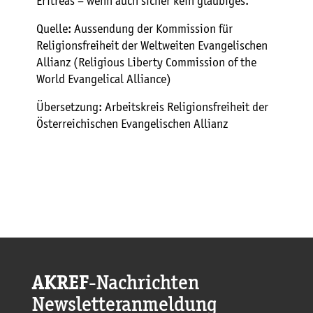
Eritreas – wenn auch sicher kein gläubiges.
Quelle: Aussendung der Kommission für
Religionsfreiheit der Weltweiten Evangelischen
Allianz (Religious Liberty Commission of the
World Evangelical Alliance)
Übersetzung: Arbeitskreis Religionsfreiheit der
Österreichischen Evangelischen Allianz
AKREF
-Nachrichten
Newsletteranmeldung