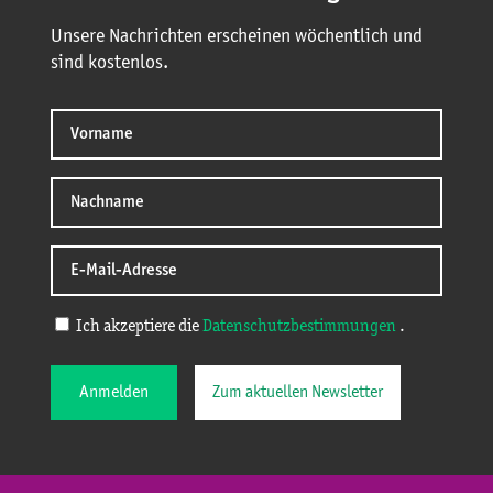
Unsere Nachrichten erscheinen wöchentlich und
sind kostenlos.
Ich akzeptiere die
Datenschutzbestimmungen
.
Anmelden
Zum aktuellen Newsletter