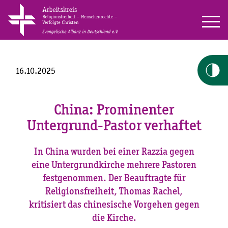
16.10.2025
China: Prominenter
Untergrund-Pastor verhaftet
In China wurden bei einer Razzia gegen
eine Untergrundkirche mehrere Pastoren
festgenommen. Der Beauftragte für
Religionsfreiheit, Thomas Rachel,
kritisiert das chinesische Vorgehen gegen
die Kirche.