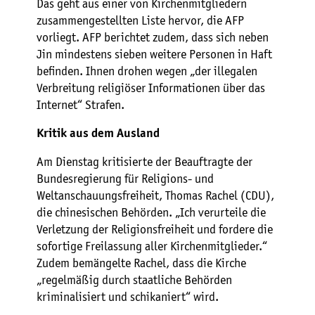
Das geht aus einer von Kirchenmitgliedern
zusammengestellten Liste hervor, die AFP
vorliegt. AFP berichtet zudem, dass sich neben
Jin mindestens sieben weitere Personen in Haft
befinden. Ihnen drohen wegen „der illegalen
Verbreitung religiöser Informationen über das
Internet“ Strafen.
Kritik aus dem Ausland
Am Dienstag kritisierte der Beauftragte der
Bundesregierung für Religions- und
Weltanschauungsfreiheit, Thomas Rachel (CDU),
die chinesischen Behörden. „Ich verurteile die
Verletzung der Religionsfreiheit und fordere die
sofortige Freilassung aller Kirchenmitglieder.“
Zudem bemängelte Rachel, dass die Kirche
„regelmäßig durch staatliche Behörden
kriminalisiert und schikaniert“ wird.