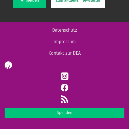
Anmelden
Zum aktuellen Newsletter
Datenschutz
Impressum
Kontakt zur DEA
Spenden