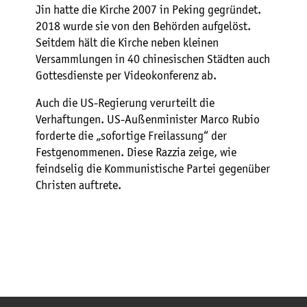
Jin hatte die Kirche 2007 in Peking gegründet.
2018 wurde sie von den Behörden aufgelöst.
Seitdem hält die Kirche neben kleinen
Versammlungen in 40 chinesischen Städten auch
Gottesdienste per Videokonferenz ab.
Auch die US-Regierung verurteilt die
Verhaftungen. US-Außenminister Marco Rubio
forderte die „sofortige Freilassung“ der
Festgenommenen. Diese Razzia zeige, wie
feindselig die Kommunistische Partei gegenüber
Christen auftrete.