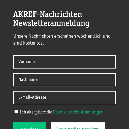
AKREF
-Nachrichten
Newsletteranmeldung
Unsere Nachrichten erscheinen wöchentlich und
sind kostenlos.
Ich akzeptiere die
Datenschutzbestimmungen
.