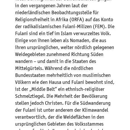
in den vergangenen Jahren laut der
niederländischen Beobachtungsstelle für
Religionsfreiheit in Afrika (ORFA) auf das Konto
der radikalislamischen Fulani-Milizen (FEM). Die
Fulani sind ein tief im Islam verwurzeltes Volk.
Einige von ihnen leben als Nomaden, die aus
ihren ursprünglichen, weiter nördlich gelegenen
Weidegebieten zunehmend Richtung Süden
wandern – und damit in die Staaten des
Mittelgürtels. Während die nördlichen
Bundesstaaten mehrheitlich von muslimischen
Völkern wie den Hausa und Fulani bewohnt sind,
ist der „Middle Belt“ ein ethnisch-religiöser
Schmelztiegel. Die Mehrheit der Bevölkerung
stellen jedoch Christen. Für die Südwanderung
der Fulani ist unter anderem der Klimawandel
verantwortlich, der die Weideflächen in den
ursprünglichen Gebieten des Volksstammes