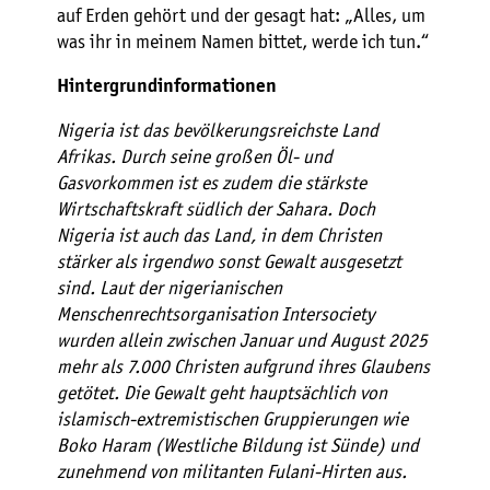
auf Erden gehört und der gesagt hat: „Alles, um
was ihr in meinem Namen bittet, werde ich tun.“
Hintergrundinformationen
Nigeria ist das bevölkerungsreichste Land
Afrikas. Durch seine großen Öl- und
Gasvorkommen ist es zudem die stärkste
Wirtschaftskraft südlich der Sahara. Doch
Nigeria ist auch das Land, in dem Christen
stärker als irgendwo sonst Gewalt ausgesetzt
sind. Laut der nigerianischen
Menschenrechtsorganisation Intersociety
wurden allein zwischen Januar und August 2025
mehr als 7.000 Christen aufgrund ihres Glaubens
getötet. Die Gewalt geht hauptsächlich von
islamisch-extremistischen Gruppierungen wie
Boko Haram (Westliche Bildung ist Sünde) und
zunehmend von militanten Fulani-Hirten aus.