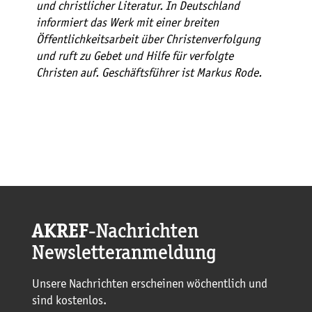
und christlicher Literatur. In Deutschland
informiert das Werk mit einer breiten
Öffentlichkeitsarbeit über Christenverfolgung
und ruft zu Gebet und Hilfe für verfolgte
Christen auf. Geschäftsführer ist Markus Rode.
AKREF
-Nachrichten
Newsletteranmeldung
Unsere Nachrichten erscheinen wöchentlich und
sind kostenlos.