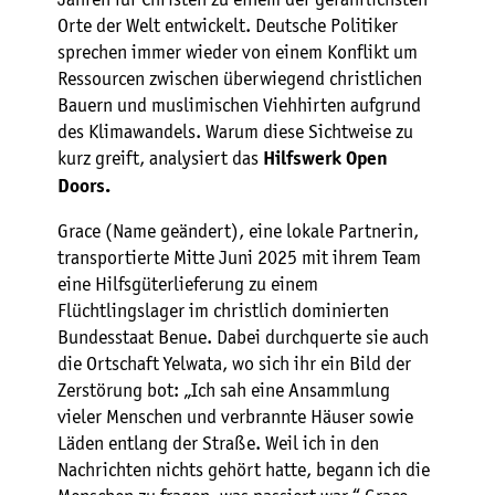
Orte der Welt entwickelt. Deutsche Politiker
sprechen immer wieder von einem Konflikt um
Ressourcen zwischen überwiegend christlichen
Bauern und muslimischen Viehhirten aufgrund
des Klimawandels. Warum diese Sichtweise zu
kurz greift, analysiert das
Hilfswerk Open
Doors.
Grace (Name geändert), eine lokale Partnerin,
transportierte Mitte Juni 2025 mit ihrem Team
eine Hilfsgüterlieferung zu einem
Flüchtlingslager im christlich dominierten
Bundesstaat Benue. Dabei durchquerte sie auch
die Ortschaft Yelwata, wo sich ihr ein Bild der
Zerstörung bot: „Ich sah eine Ansammlung
vieler Menschen und verbrannte Häuser sowie
Läden entlang der Straße. Weil ich in den
Nachrichten nichts gehört hatte, begann ich die