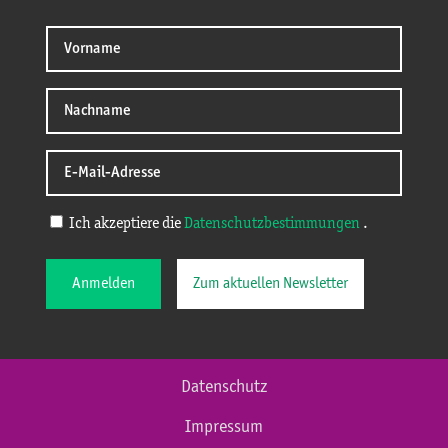
Ich akzeptiere die
Datenschutzbestimmungen
.
Anmelden
Zum aktuellen Newsletter
Datenschutz
Impressum