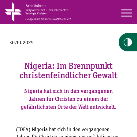
30.10.2025
Nigeria: Im Brennpunkt
christenfeindlicher Gewalt
Nigeria hat sich in den vergangenen
Jahren für Christen zu einem der
gefährlichsten Orte der Welt entwickelt.
(IDEA) Nigeria hat sich in den vergangenen
Jahren für Christen zu einem der gefährlichsten