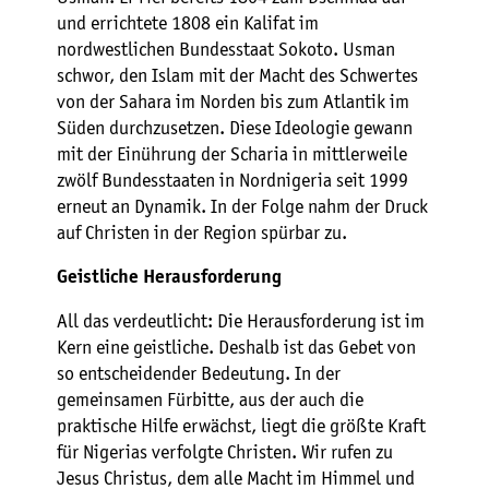
und errichtete 1808 ein Kalifat im
nordwestlichen Bundesstaat Sokoto. Usman
schwor, den Islam mit der Macht des Schwertes
von der Sahara im Norden bis zum Atlantik im
Süden durchzusetzen. Diese Ideologie gewann
mit der Einührung der Scharia in mittlerweile
zwölf Bundesstaaten in Nordnigeria seit 1999
erneut an Dynamik. In der Folge nahm der Druck
auf Christen in der Region spürbar zu.
Geistliche Herausforderung
All das verdeutlicht: Die Herausforderung ist im
Kern eine geistliche. Deshalb ist das Gebet von
so entscheidender Bedeutung. In der
gemeinsamen Fürbitte, aus der auch die
praktische Hilfe erwächst, liegt die größte Kraft
für Nigerias verfolgte Christen. Wir rufen zu
Jesus Christus, dem alle Macht im Himmel und