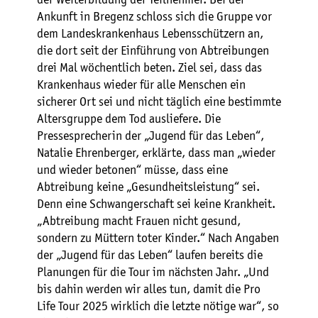
Ankunft in Bregenz schloss sich die Gruppe vor
dem Landeskrankenhaus Lebensschützern an,
die dort seit der Einführung von Abtreibungen
drei Mal wöchentlich beten. Ziel sei, dass das
Krankenhaus wieder für alle Menschen ein
sicherer Ort sei und nicht täglich eine bestimmte
Altersgruppe dem Tod ausliefere. Die
Pressesprecherin der „Jugend für das Leben“,
Natalie Ehrenberger, erklärte, dass man „wieder
und wieder betonen“ müsse, dass eine
Abtreibung keine „Gesundheitsleistung“ sei.
Denn eine Schwangerschaft sei keine Krankheit.
„Abtreibung macht Frauen nicht gesund,
sondern zu Müttern toter Kinder.“ Nach Angaben
der „Jugend für das Leben“ laufen bereits die
Planungen für die Tour im nächsten Jahr. „Und
bis dahin werden wir alles tun, damit die Pro
Life Tour 2025 wirklich die letzte nötige war“, so