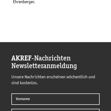
Ehrenberger.
AKREF
-Nachrichten
Newsletteranmeldung
Unsere Nachrichten erscheinen wöchentlich und
sind kostenlos.