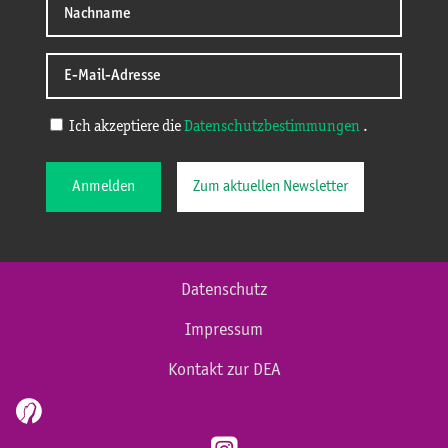
Ich akzeptiere die
Datenschutzbestimmungen
.
Anmelden
Zum aktuellen Newsletter
Datenschutz
Impressum
Kontakt zur DEA