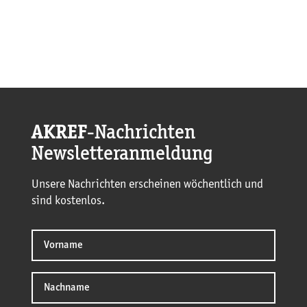
AKREF
-Nachrichten
Newsletteranmeldung
Unsere Nachrichten erscheinen wöchentlich und
sind kostenlos.