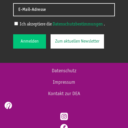
Ich akzeptiere die
Datenschutzbestimmungen
.
Anmelden
Zum aktuellen Newsletter
Datenschutz
Impressum
Kontakt zur DEA