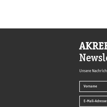
AKRE
Newsl
Unsere Nachrich