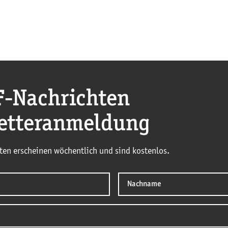
F
-Nachrichten
etteranmeldung
ten erscheinen wöchentlich und sind kostenlos.