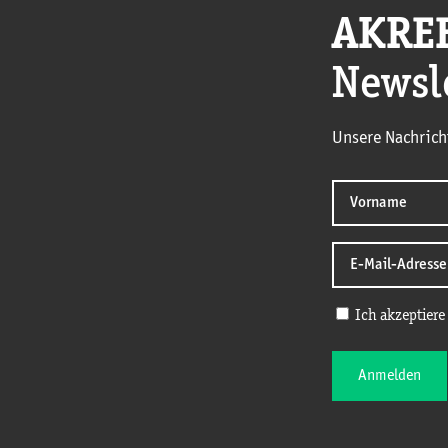
AKRE
Newsl
Unsere Nachrich
Ich akzeptiere
Anmelden