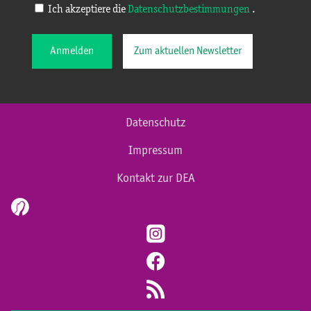
Ich akzeptiere die
Datenschutzbestimmungen
.
Anmelden
Zum aktuellen Newsletter
Datenschutz
Impressum
Kontakt zur DEA