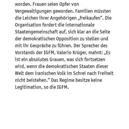
worden. Frauen seien Opfer von
Vergewaltigungen geworden. Familien müssten
die Leichen ihrer Angehörigen „freikaufen“. Die
Organisation fordert die internationale
Staatengemeinschaft auf, sich klar an die Seite
der demokratischen Opposition zu stellen und
mit ihr Gespräche zu führen. Der Sprecher des
Vorstands der IGFM, Valerio Krüger, mahnt: „Es
ist ein absolutes Grauen, was sich fortsetzen
wird, wenn die demokratischen Staaten dieser
Welt dem iranischen Volk im Schrei nach Freiheit
nicht beistehen.“ Das Regime besitze keine
Legitimation, so die IGFM.