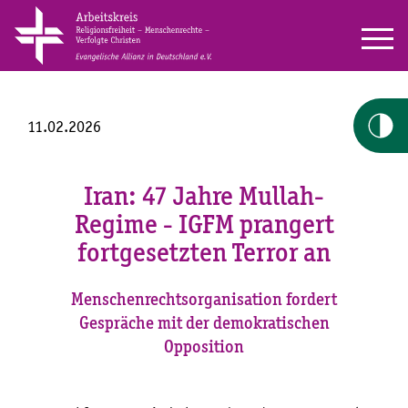
11.02.2026
Iran: 47 Jahre Mullah-
Regime - IGFM prangert
fortgesetzten Terror an
Menschenrechtsorganisation fordert
Gespräche mit der demokratischen
Opposition