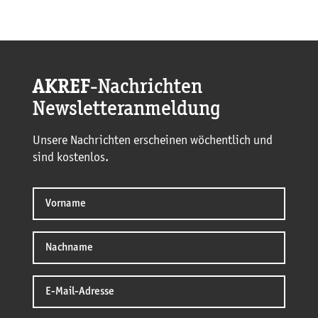
AKREF
-Nachrichten
Newsletteranmeldung
Unsere Nachrichten erscheinen wöchentlich und
sind kostenlos.