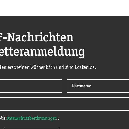
F
-Nachrichten
etteranmeldung
ten erscheinen wöchentlich und sind kostenlos.
 die
Datenschutzbestimmungen
.