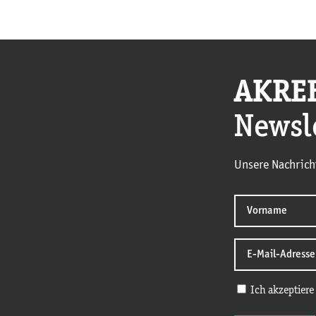
AKRE
Newsl
Unsere Nachrich
Ich akzeptiere