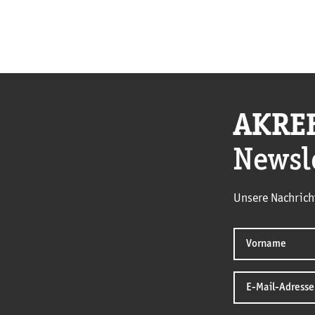
AKRE
Newsl
Unsere Nachrich