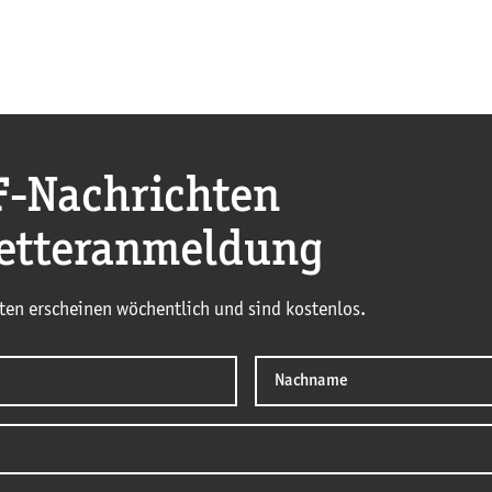
F
-Nachrichten
etteranmeldung
ten erscheinen wöchentlich und sind kostenlos.