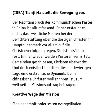
(IDEA) Tianji Ma stellt die Bewegung vor.
Der Machtanspruch der Kommunistischen Partei
in China ist allumfassend. Daher erstaunt es
nicht, dass westliche Medien bei der
Berichterstattung über die dortigen Christen ihr
Hauptaugenmerk vor allem auf die
Christenverfolgung legen. Sie ist tatsächlich
real: Immer wieder werden Pastoren verhaftet,
Gemeinden geschlossen, Christen überwacht.
Und doch existiert inmitten dieser schwierigen
Lage eine erstaunliche Dynamik: Denn
chinesische Christen wollen ihren Teil zum
weltweiten Missionsauftrag beitragen.
Kreative Wege der Mission
Eine der ambitioniertesten evangelikalen