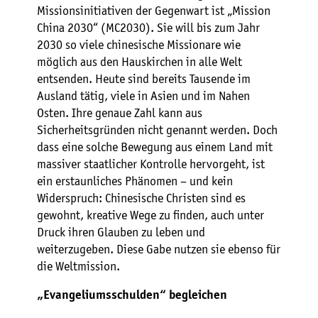
Missionsinitiativen der Gegenwart ist „Mission
China 2030“ (MC2030). Sie will bis zum Jahr
2030 so viele chinesische Missionare wie
möglich aus den Hauskirchen in alle Welt
entsenden. Heute sind bereits Tausende im
Ausland tätig, viele in Asien und im Nahen
Osten. Ihre genaue Zahl kann aus
Sicherheitsgründen nicht genannt werden. Doch
dass eine solche Bewegung aus einem Land mit
massiver staatlicher Kontrolle hervorgeht, ist
ein erstaunliches Phänomen – und kein
Widerspruch: Chinesische Christen sind es
gewohnt, kreative Wege zu finden, auch unter
Druck ihren Glauben zu leben und
weiterzugeben. Diese Gabe nutzen sie ebenso für
die Weltmission.
„Evangeliumsschulden“ begleichen