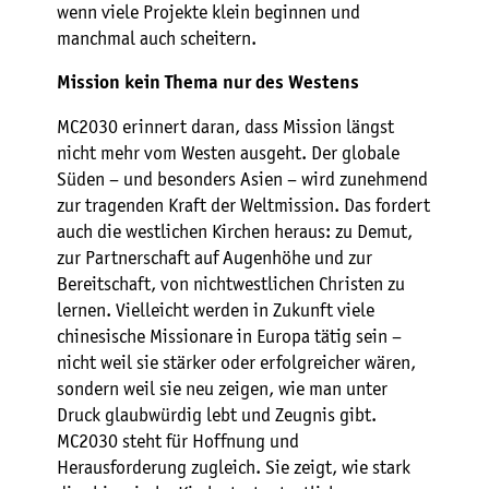
wenn viele Projekte klein beginnen und
manchmal auch scheitern.
Mission kein Thema nur des Westens
MC2030 erinnert daran, dass Mission längst
nicht mehr vom Westen ausgeht. Der globale
Süden – und besonders Asien – wird zunehmend
zur tragenden Kraft der Weltmission. Das fordert
auch die westlichen Kirchen heraus: zu Demut,
zur Partnerschaft auf Augenhöhe und zur
Bereitschaft, von nichtwestlichen Christen zu
lernen. Vielleicht werden in Zukunft viele
chinesische Missionare in Europa tätig sein –
nicht weil sie stärker oder erfolgreicher wären,
sondern weil sie neu zeigen, wie man unter
Druck glaubwürdig lebt und Zeugnis gibt.
MC2030 steht für Hoffnung und
Herausforderung zugleich. Sie zeigt, wie stark