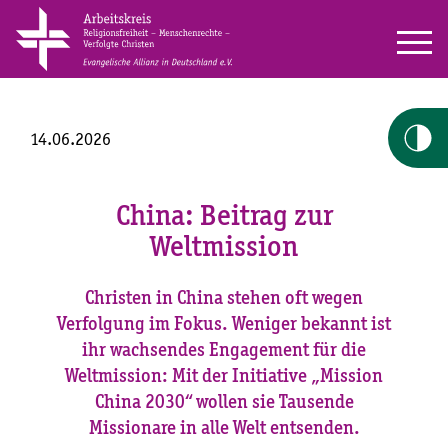
14.06.2026
China: Beitrag zur
Weltmission
Christen in China stehen oft wegen
Verfolgung im Fokus. Weniger bekannt ist
ihr wachsendes Engagement für die
Weltmission: Mit der Initiative „Mission
China 2030“ wollen sie Tausende
Missionare in alle Welt entsenden.