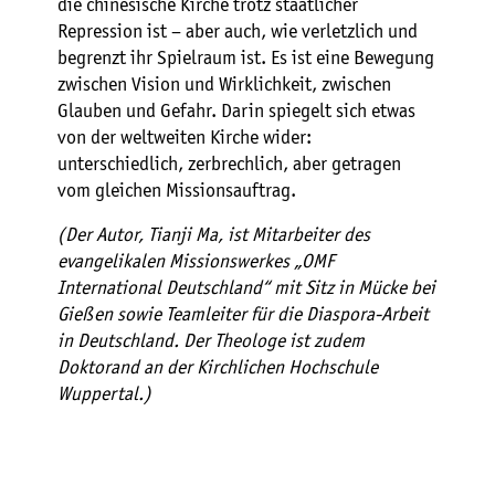
die chinesische Kirche trotz staatlicher
Repression ist – aber auch, wie verletzlich und
begrenzt ihr Spielraum ist. Es ist eine Bewegung
zwischen Vision und Wirklichkeit, zwischen
Glauben und Gefahr. Darin spiegelt sich etwas
von der weltweiten Kirche wider:
unterschiedlich, zerbrechlich, aber getragen
vom gleichen Missionsauftrag.
(Der Autor, Tianji Ma, ist Mitarbeiter des
evangelikalen Missionswerkes „OMF
International Deutschland“ mit Sitz in Mücke bei
Gießen sowie Teamleiter für die Diaspora-Arbeit
in Deutschland. Der Theologe ist zudem
Doktorand an der Kirchlichen Hochschule
Wuppertal.)