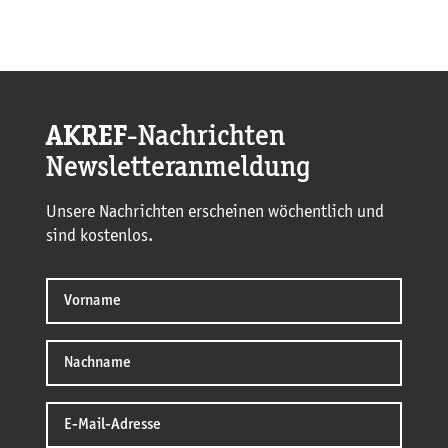
AKREF
-Nachrichten
Newsletteranmeldung
Unsere Nachrichten erscheinen wöchentlich und
sind kostenlos.