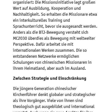
organisiert: Die Missionsinitiative legt großen
Wert auf Ausbildung, Kooperation und
Nachhaltigkeit. So erhalten die Missionare etwa
ein interkulturelles Training und
Sprachunterricht, bevor sie ausgesandt werden.
Anders als die BTJ-Bewegung versteht sich
MC2030 überdies als Bewegung mit weltweiter
Perspektive. Dafür arbeitet sie mit
internationalen Werken zusammen. Die so
entstandenen Netzwerke ermöglichen
Schulungen von chinesischen Missionaren in
ihrem Heimatland, aber auch im Ausland.
Zwischen Strategie und Einschränkung
Die jüngere Generation chinesischer
Kirchenführer denkt globaler und strategischer
als ihre Vorgänger. Viele von ihnen sind
theologisch gut ausgebildet und international