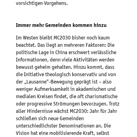
vorsichtigen Vorgehens.
Immer mehr Gemeinden kommen hinzu
Im Westen bleibt MC2030 bisher noch kaum
beachtet. Das liegt an mehreren Faktoren: Die
politische Lage in China erschwert verlässliche
Informationen, denn viele Aktivitäten werden
bewusst geheim gehalten. Hinzu kommt, dass
die Initiative theologisch konservativ und von
der „Lausanne“-Bewegung geprägt ist – also
weniger Aufmerksamkeit in akademischen und
medialen Kreisen findet, die oft charismatische
oder progressive Strömungen bevorzugen. Trotz
aller Hindernisse wächst MC2030: Jahr für Jahr
schließen sich neue Gemeinden
unterschiedlichster Denominationen an. Die
Vision hat eine mobilisierende Kraft, selbst