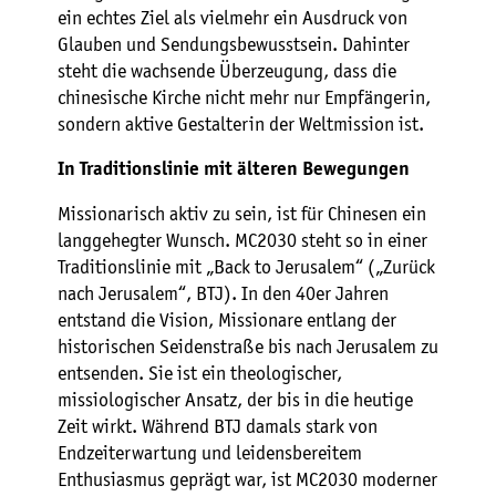
ein echtes Ziel als vielmehr ein Ausdruck von
Glauben und Sendungsbewusstsein. Dahinter
steht die wachsende Überzeugung, dass die
chinesische Kirche nicht mehr nur Empfängerin,
sondern aktive Gestalterin der Weltmission ist.
In Traditionslinie mit älteren Bewegungen
Missionarisch aktiv zu sein, ist für Chinesen ein
langgehegter Wunsch. MC2030 steht so in einer
Traditionslinie mit „Back to Jerusalem“ („Zurück
nach Jerusalem“, BTJ). In den 40er Jahren
entstand die Vision, Missionare entlang der
historischen Seidenstraße bis nach Jerusalem zu
entsenden. Sie ist ein theologischer,
missiologischer Ansatz, der bis in die heutige
Zeit wirkt. Während BTJ damals stark von
Endzeiterwartung und leidensbereitem
Enthusiasmus geprägt war, ist MC2030 moderner