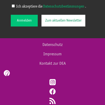
Ich akzeptiere die
Datenschutzbestimmungen
.
Anmelden
Zum aktuellen Newsletter
Datenschutz
Impressum
Kontakt zur DEA