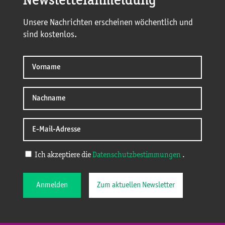
Newsletteranmeldung
Unsere Nachrichten erscheinen wöchentlich und
sind kostenlos.
Ich akzeptiere die
Datenschutzbestimmungen
.
Anmelden
Zum aktuellen Newsletter