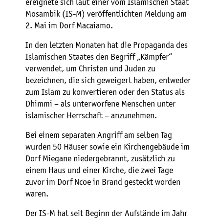
ereignete sich laut einer vom Islamischen Staat
Mosambik (IS-M) veröffentlichten Meldung am
2. Mai im Dorf Macaiamo.
In den letzten Monaten hat die Propaganda des
Islamischen Staates den Begriff „Kämpfer“
verwendet, um Christen und Juden zu
bezeichnen, die sich geweigert haben, entweder
zum Islam zu konvertieren oder den Status als
Dhimmi – als unterworfene Menschen unter
islamischer Herrschaft – anzunehmen.
Bei einem separaten Angriff am selben Tag
wurden 50 Häuser sowie ein Kirchengebäude im
Dorf Miegane niedergebrannt, zusätzlich zu
einem Haus und einer Kirche, die zwei Tage
zuvor im Dorf Ncoe in Brand gesteckt worden
waren.
Der IS-M hat seit Beginn der Aufstände im Jahr