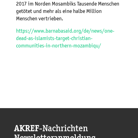
2017 im Norden Mosambiks Tausende Menschen
getötet und mehr als eine halbe Million
Menschen vertrieben.
https://www.barnabasaid.org/de/news/one-
dead-as-islamists-target-christian-
communities-in-northern-mozambiqu/
AKREF
-Nachrichten