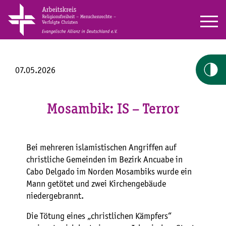
07.05.2026
Mosambik: IS – Terror
Bei mehreren islamistischen Angriffen auf
christliche Gemeinden im Bezirk Ancuabe in
Cabo Delgado im Norden Mosambiks wurde ein
Mann getötet und zwei Kirchengebäude
niedergebrannt.
Die Tötung eines „christlichen Kämpfers“