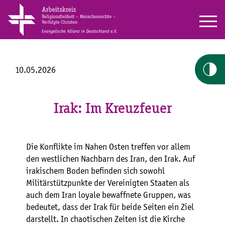
10.05.2026
Irak: Im Kreuzfeuer
Die Konflikte im Nahen Osten treffen vor allem
den westlichen Nachbarn des Iran, den Irak. Auf
irakischem Boden befinden sich sowohl
Militärstützpunkte der Vereinigten Staaten als
auch dem Iran loyale bewaffnete Gruppen, was
bedeutet, dass der Irak für beide Seiten ein Ziel
darstellt. In chaotischen Zeiten ist die Kirche