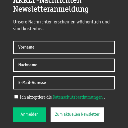
AKREF
-Nachrichten
Newsletteranmeldung
Unsere Nachrichten erscheinen wöchentlich und
sind kostenlos.
Ich akzeptiere die
Datenschutzbestimmungen
.
Anmelden
Zum aktuellen Newsletter