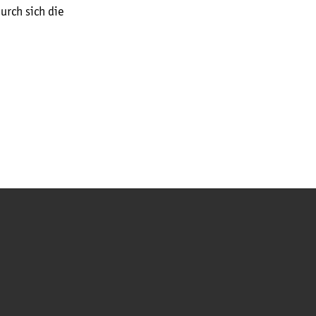
urch sich die