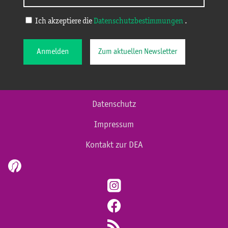
Ich akzeptiere die
Datenschutzbestimmungen
.
Anmelden
Zum aktuellen Newsletter
Datenschutz
Impressum
Kontakt zur DEA