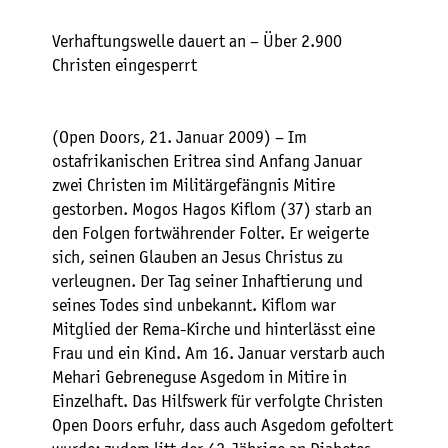
Verhaftungswelle dauert an – Über 2.900
Christen eingesperrt
(Open Doors, 21. Januar 2009) – Im
ostafrikanischen Eritrea sind Anfang Januar
zwei Christen im Militärgefängnis Mitire
gestorben. Mogos Hagos Kiflom (37) starb an
den Folgen fortwährender Folter. Er weigerte
sich, seinen Glauben an Jesus Christus zu
verleugnen. Der Tag seiner Inhaftierung und
seines Todes sind unbekannt. Kiflom war
Mitglied der Rema-Kirche und hinterlässt eine
Frau und ein Kind. Am 16. Januar verstarb auch
Mehari Gebreneguse Asgedom in Mitire in
Einzelhaft. Das Hilfswerk für verfolgte Christen
Open Doors erfuhr, dass auch Asgedom gefoltert