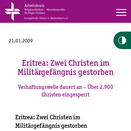
21.01.2009
Eritrea: Zwei Christen im
Militärgefängnis gestorben
Verhaftungswelle dauert an – Über 2.900
Christen eingesperrt
Eritrea: Zwei Christen im
Militärgefängnis gestorben