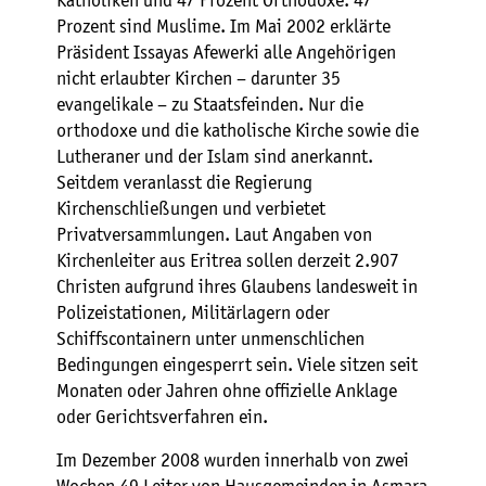
Katholiken und 47 Prozent Orthodoxe. 47
Prozent sind Muslime. Im Mai 2002 erklärte
Präsident Issayas Afewerki alle Angehörigen
nicht erlaubter Kirchen – darunter 35
evangelikale – zu Staatsfeinden. Nur die
orthodoxe und die katholische Kirche sowie die
Lutheraner und der Islam sind anerkannt.
Seitdem veranlasst die Regierung
Kirchenschließungen und verbietet
Privatversammlungen. Laut Angaben von
Kirchenleiter aus Eritrea sollen derzeit 2.907
Christen aufgrund ihres Glaubens landesweit in
Polizeistationen, Militärlagern oder
Schiffscontainern unter unmenschlichen
Bedingungen eingesperrt sein. Viele sitzen seit
Monaten oder Jahren ohne offizielle Anklage
oder Gerichtsverfahren ein.
Im Dezember 2008 wurden innerhalb von zwei