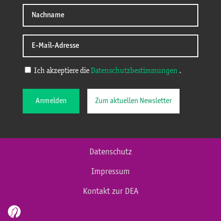
Ich akzeptiere die
Datenschutzbestimmungen
.
Anmelden
Zum aktuellen Newsletter
Datenschutz
Impressum
Kontakt zur DEA