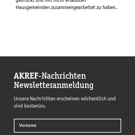
gedruckt und mit nicht erlaubten
Hausgemeinden zusammengearbeitet zu haben.
AKREF
-Nachrichten
Newsletteranmeldung
Unsere Nachrichten erscheinen wöchentlich und
sind kostenlos.