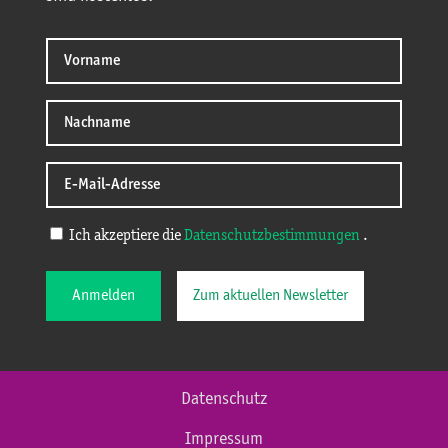
Ich akzeptiere die
Datenschutzbestimmungen
.
Anmelden
Zum aktuellen Newsletter
Datenschutz
Impressum