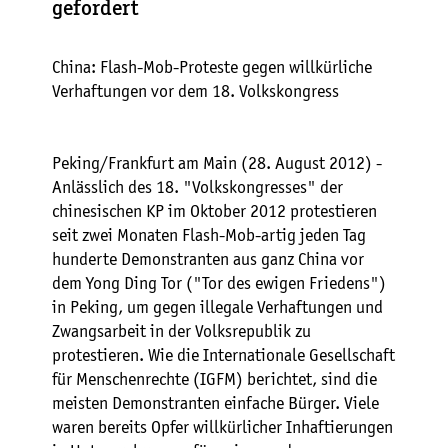
gefordert
China: Flash-Mob-Proteste gegen willkürliche
Verhaftungen vor dem 18. Volkskongress
Peking/Frankfurt am Main (28. August 2012) -
Anlässlich des 18. "Volkskongresses" der
chinesischen KP im Oktober 2012 protestieren
seit zwei Monaten Flash-Mob-artig jeden Tag
hunderte Demonstranten aus ganz China vor
dem Yong Ding Tor ("Tor des ewigen Friedens")
in Peking, um gegen illegale Verhaftungen und
Zwangsarbeit in der Volksrepublik zu
protestieren. Wie die Internationale Gesellschaft
für Menschenrechte (IGFM) berichtet, sind die
meisten Demonstranten einfache Bürger. Viele
waren bereits Opfer willkürlicher Inhaftierungen