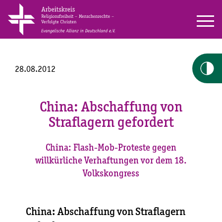
28.08.2012
China: Abschaffung von
Straflagern gefordert
China: Flash-Mob-Proteste gegen
willkürliche Verhaftungen vor dem 18.
Volkskongress
China: Abschaffung von Straflagern