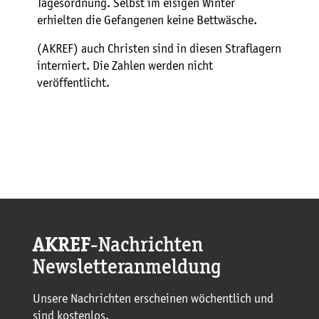
Tagesordnung. Selbst im eisigen Winter
erhielten die Gefangenen keine Bettwäsche.
(AKREF) auch Christen sind in diesen Straflagern
interniert. Die Zahlen werden nicht
veröffentlicht.
AKREF
-Nachrichten
Newsletteranmeldung
Unsere Nachrichten erscheinen wöchentlich und
sind kostenlos.