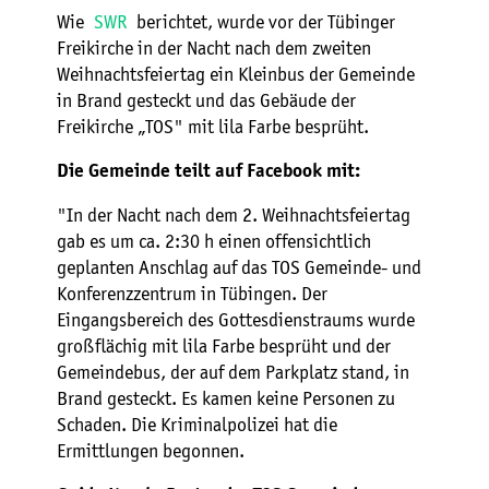
Wie
SWR
berichtet, wurde vor der Tübinger
Freikirche in der Nacht nach dem zweiten
Weihnachtsfeiertag ein Kleinbus der Gemeinde
in Brand gesteckt und das Gebäude der
Freikirche „TOS" mit lila Farbe besprüht.
Die Gemeinde teilt auf Facebook mit:
"In der Nacht nach dem 2. Weihnachtsfeiertag
gab es um ca. 2:30 h einen offensichtlich
geplanten Anschlag auf das TOS Gemeinde- und
Konferenzzentrum in Tübingen. Der
Eingangsbereich des Gottesdienstraums wurde
großflächig mit lila Farbe besprüht und der
Gemeindebus, der auf dem Parkplatz stand, in
Brand gesteckt. Es kamen keine Personen zu
Schaden. Die Kriminalpolizei hat die
Ermittlungen begonnen.