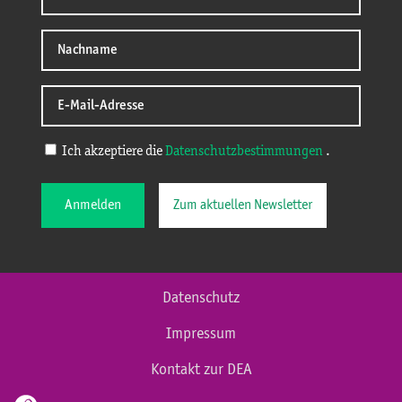
Ich akzeptiere die
Datenschutzbestimmungen
.
Anmelden
Zum aktuellen Newsletter
Datenschutz
Impressum
Kontakt zur DEA