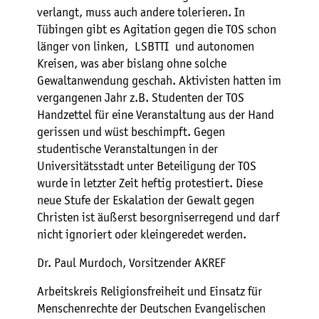
verlangt, muss auch andere tolerieren. In
Tübingen gibt es Agitation gegen die TOS schon
länger von linken, LSBTTI und autonomen
Kreisen, was aber bislang ohne solche
Gewaltanwendung geschah. Aktivisten hatten im
vergangenen Jahr z.B. Studenten der TOS
Handzettel für eine Veranstaltung aus der Hand
gerissen und wüst beschimpft. Gegen
studentische Veranstaltungen in der
Universitätsstadt unter Beteiligung der TOS
wurde in letzter Zeit heftig protestiert. Diese
neue Stufe der Eskalation der Gewalt gegen
Christen ist äußerst besorgniserregend und darf
nicht ignoriert oder kleingeredet werden.
Dr. Paul Murdoch, Vorsitzender AKREF
Arbeitskreis Religionsfreiheit und Einsatz für
Menschenrechte der Deutschen Evangelischen