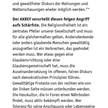
und gewaltfreier Diskurs der Meinungen und
Weltanschauungen wieder möglich werden.“"
Der AKREF verurteilt diesen feigen Angriff
Die Religionsfreiheit ist ein
aufs Schärfste.
zentrales Pfeiler unserer Gesellschaft und muss
für alle gleichermaßen gelten. Andersdenkende
oder anders glaubende Menschen gewalttätig
anzugreifen ist ein Verbrechen, das geahndet
werden muss. Wer etwas gegen eine
Glaubensrichtung oder eine
Glaubensgemeinschaft hat, muss die
Auseinandersetzung im offenen, fairen Diskurs
nach demokratischen Prinzipien führen.
Gewalttätige Proteste von der rechten wie von
der linken Seite müssen unterbunden werden.
Die Hasskultur, die in Foren einen Nährboden
findet, muss aktiv bekämpft werden. Wer
Toleranz für seine Anschauung oder Lebensweise