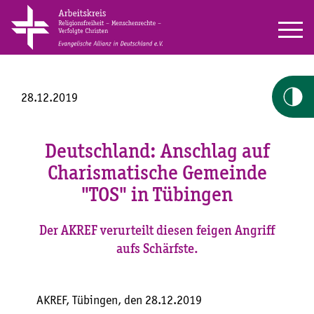
28.12.2019
Deutschland: Anschlag auf
Charismatische Gemeinde
"TOS" in Tübingen
Der AKREF verurteilt diesen feigen Angriff
aufs Schärfste.
AKREF, Tübingen, den 28.12.2019