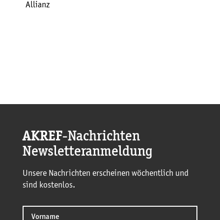
Allianz
AKREF
-Nachrichten
Newsletteranmeldung
Unsere Nachrichten erscheinen wöchentlich und
sind kostenlos.