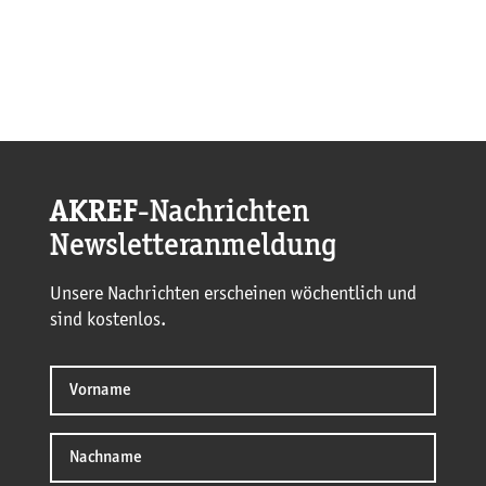
AKREF
-Nachrichten
Newsletteranmeldung
Unsere Nachrichten erscheinen wöchentlich und
sind kostenlos.