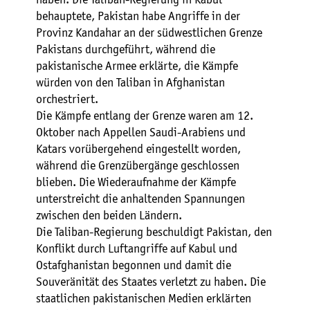
behauptete, Pakistan habe Angriffe in der
Provinz Kandahar an der südwestlichen Grenze
Pakistans durchgeführt, während die
pakistanische Armee erklärte, die Kämpfe
würden von den Taliban in Afghanistan
orchestriert.
Die Kämpfe entlang der Grenze waren am 12.
Oktober nach Appellen Saudi-Arabiens und
Katars vorübergehend eingestellt worden,
während die Grenzübergänge geschlossen
blieben. Die Wiederaufnahme der Kämpfe
unterstreicht die anhaltenden Spannungen
zwischen den beiden Ländern.
Die Taliban-Regierung beschuldigt Pakistan, den
Konflikt durch Luftangriffe auf Kabul und
Ostafghanistan begonnen und damit die
Souveränität des Staates verletzt zu haben. Die
staatlichen pakistanischen Medien erklärten