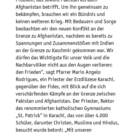
Afghanistan betrifft. Um ihn gemeinsam zu
bekämpfen, brauchen wir ein Bündnis und
keinen weiteren Krieg. Mit Bedauern und Sorge
beobachten wir den neuen Konflikt an der
Grenze zu Afghanistan, nachdem es bereits zu
Spannungen und Zusammenstößen mit Indien
an der Grenze zu Kaschmir gekommen war. Wir
dürfen das Wichtigste für unser Volk und die
Nachbarvölker nicht aus den Augen verlieren:
den Frieden“, sagt Pfarrer Mario Angelo
Rodrigues, ein Priester der Erzdiözese Karachi,
gegenüber der Fides, mit Blick auf die sich
verschärfenden Kämpfe an der Grenze zwischen
Pakistan und Afghanistan. Der Priester, Rektor
des renommierten katholischen Gymnasiums
„St. Patrick“ in Karachi, das von über 4.000
Schüler, darunter Christen, Muslime und Hindus,
besucht wurde betont: „Mit unseren