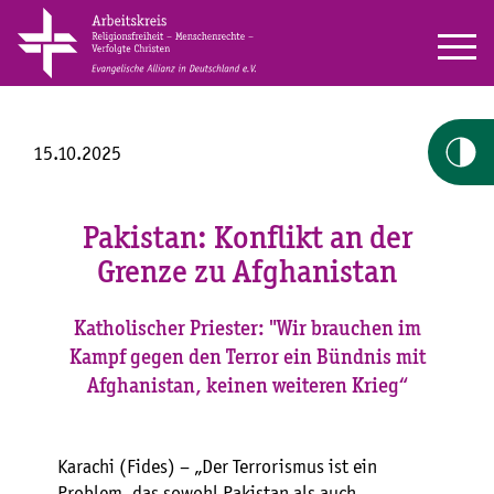
15.10.2025
Pakistan: Konflikt an der
Grenze zu Afghanistan
Katholischer Priester: "Wir brauchen im
Kampf gegen den Terror ein Bündnis mit
Afghanistan, keinen weiteren Krieg“
Karachi (Fides) – „Der Terrorismus ist ein
Problem, das sowohl Pakistan als auch