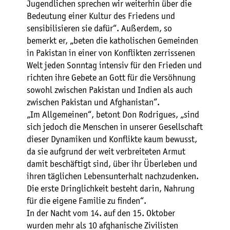
Jugendlichen sprechen wir weiterhin über die
Bedeutung einer Kultur des Friedens und
sensibilisieren sie dafür“. Außerdem, so
bemerkt er, „beten die katholischen Gemeinden
in Pakistan in einer von Konflikten zerrissenen
Welt jeden Sonntag intensiv für den Frieden und
richten ihre Gebete an Gott für die Versöhnung
sowohl zwischen Pakistan und Indien als auch
zwischen Pakistan und Afghanistan”.
„Im Allgemeinen“, betont Don Rodrigues, „sind
sich jedoch die Menschen in unserer Gesellschaft
dieser Dynamiken und Konflikte kaum bewusst,
da sie aufgrund der weit verbreiteten Armut
damit beschäftigt sind, über ihr Überleben und
ihren täglichen Lebensunterhalt nachzudenken.
Die erste Dringlichkeit besteht darin, Nahrung
für die eigene Familie zu finden“.
In der Nacht vom 14. auf den 15. Oktober
wurden mehr als 10 afghanische Zivilisten