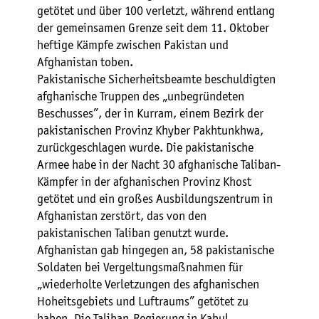
getötet und über 100 verletzt, während entlang
der gemeinsamen Grenze seit dem 11. Oktober
heftige Kämpfe zwischen Pakistan und
Afghanistan toben.
Pakistanische Sicherheitsbeamte beschuldigten
afghanische Truppen des „unbegründeten
Beschusses”, der in Kurram, einem Bezirk der
pakistanischen Provinz Khyber Pakhtunkhwa,
zurückgeschlagen wurde. Die pakistanische
Armee habe in der Nacht 30 afghanische Taliban-
Kämpfer in der afghanischen Provinz Khost
getötet und ein großes Ausbildungszentrum in
Afghanistan zerstört, das von den
pakistanischen Taliban genutzt wurde.
Afghanistan gab hingegen an, 58 pakistanische
Soldaten bei Vergeltungsmaßnahmen für
„wiederholte Verletzungen des afghanischen
Hoheitsgebiets und Luftraums” getötet zu
haben. Die Taliban-Regierung in Kabul