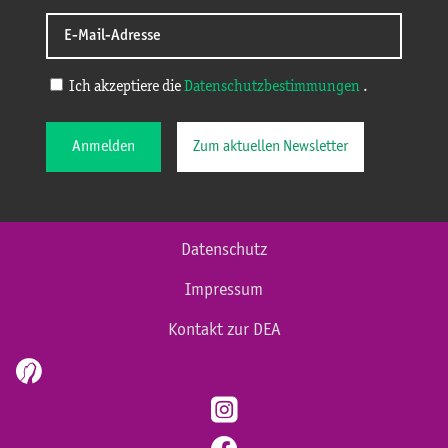
Ich akzeptiere die
Datenschutzbestimmungen
.
Anmelden
Zum aktuellen Newsletter
Datenschutz
Impressum
Kontakt zur DEA