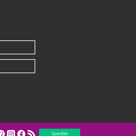
Spenden