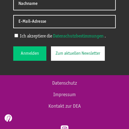
Ich akzeptiere die
Datenschutzbestimmungen
.
Anmelden
Zum aktuellen Newsletter
Datenschutz
Impressum
Kontakt zur DEA