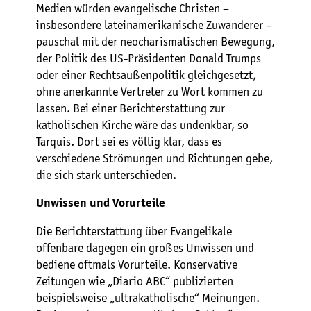
Medien würden evangelische Christen –
insbesondere lateinamerikanische Zuwanderer –
pauschal mit der neocharismatischen Bewegung,
der Politik des US-Präsidenten Donald Trumps
oder einer Rechtsaußenpolitik gleichgesetzt,
ohne anerkannte Vertreter zu Wort kommen zu
lassen. Bei einer Berichterstattung zur
katholischen Kirche wäre das undenkbar, so
Tarquis. Dort sei es völlig klar, dass es
verschiedene Strömungen und Richtungen gebe,
die sich stark unterschieden.
Unwissen und Vorurteile
Die Berichterstattung über Evangelikale
offenbare dagegen ein großes Unwissen und
bediene oftmals Vorurteile. Konservative
Zeitungen wie „Diario ABC“ publizierten
beispielsweise „ultrakatholische“ Meinungen.