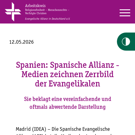
12.05.2026
Spanien: Spanische Allianz -
Medien zeichnen Zerrbild
der Evangelikalen
Sie beklagt eine vereinfachende und
oftmals abwertende Darstellung
Madrid (IDEA) – Die Spanische Evangelische