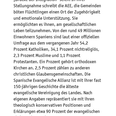
Stellungnahme schreibt die AEE, die Gemeinden
böten Flüchtlingen einen Ort der Zugehörigkeit
und emotionale Unterstützung. Sie
ermöglichten es ihnen, am gesellschaftlichen
Leben teilzunehmen. Von den rund 49 Millionen
Einwohnern Spaniens sind laut einer offiziellen
Umfrage aus dem vergangenen Jahr 54,2
Prozent Katholiken, 34,1 Prozent nichtreligiös,
2,3 Prozent Muslime und 1,1 Prozent
Protestanten. Ein Prozent gehört orthodoxen
Kirchen an. 2,5 Prozent zählen zu anderen
christlichen Glaubensgemeinschaften. Die
Spanische Evangelische Allianz ist mit ihrer fast
150-jährigen Geschichte die älteste
evangelische Vereinigung des Landes. Nach
eigenen Angaben repräsentiert sie mit ihren
theologisch konservativen Positionen und
Erklärungen etwa 90 Prozent der evangelischen