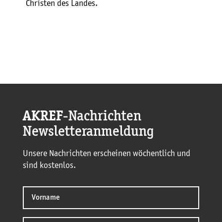
Christen des Landes.
AKREF
-Nachrichten
Newsletteranmeldung
Unsere Nachrichten erscheinen wöchentlich und
sind kostenlos.