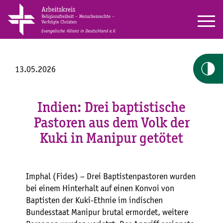
13.05.2026
Indien: Drei baptistische
Pastoren aus dem Volk der
Kuki in Manipur getötet
Imphal (Fides) – Drei Baptistenpastoren wurden
bei einem Hinterhalt auf einen Konvoi von
Baptisten der Kuki-Ethnie im indischen
Bundesstaat Manipur brutal ermordet, weitere