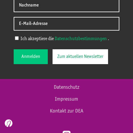
Ich akzeptiere die
Datenschutzbestimmungen
.
Anmelden
Zum aktuellen Newsletter
Datenschutz
Impressum
Kontakt zur DEA