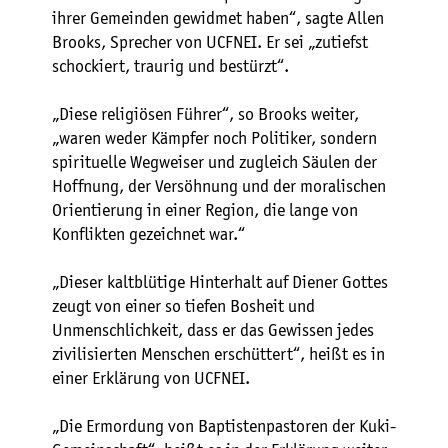
ihrer Gemeinden gewidmet haben“, sagte Allen
Brooks, Sprecher von UCFNEI. Er sei „zutiefst
schockiert, traurig und bestürzt“.
„Diese religiösen Führer“, so Brooks weiter,
„waren weder Kämpfer noch Politiker, sondern
spirituelle Wegweiser und zugleich Säulen der
Hoffnung, der Versöhnung und der moralischen
Orientierung in einer Region, die lange von
Konflikten gezeichnet war.“
„Dieser kaltblütige Hinterhalt auf Diener Gottes
zeugt von einer so tiefen Bosheit und
Unmenschlichkeit, dass er das Gewissen jedes
zivilisierten Menschen erschüttert“, heißt es in
einer Erklärung von UCFNEI.
„Die Ermordung von Baptistenpastoren der Kuki-