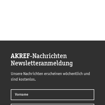
AKREF
-Nachrichten
Newsletteranmeldung
Unsere Nachrichten erscheinen wöchentlich und
sind kostenlos.