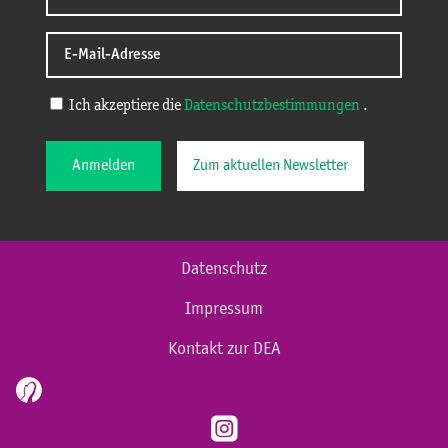
Ich akzeptiere die
Datenschutzbestimmungen
.
Anmelden
Zum aktuellen Newsletter
Datenschutz
Impressum
Kontakt zur DEA