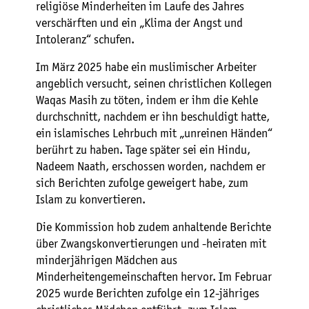
religiöse Minderheiten im Laufe des Jahres
verschärften und ein „Klima der Angst und
Intoleranz“ schufen.
Im März 2025 habe ein muslimischer Arbeiter
angeblich versucht, seinen christlichen Kollegen
Waqas Masih zu töten, indem er ihm die Kehle
durchschnitt, nachdem er ihn beschuldigt hatte,
ein islamisches Lehrbuch mit „unreinen Händen“
berührt zu haben. Tage später sei ein Hindu,
Nadeem Naath, erschossen worden, nachdem er
sich Berichten zufolge geweigert habe, zum
Islam zu konvertieren.
Die Kommission hob zudem anhaltende Berichte
über Zwangskonvertierungen und -heiraten mit
minderjährigen Mädchen aus
Minderheitengemeinschaften hervor. Im Februar
2025 wurde Berichten zufolge ein 12-jähriges