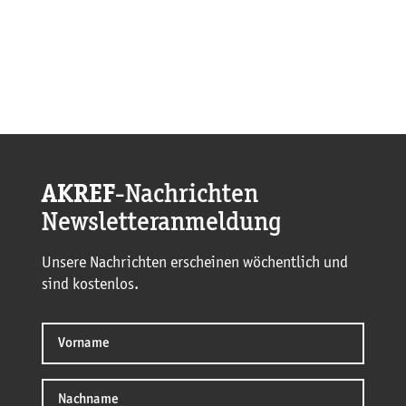
AKREF
-Nachrichten
Newsletteranmeldung
Unsere Nachrichten erscheinen wöchentlich und
sind kostenlos.