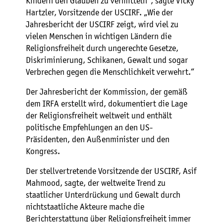
Kindern den Glauben zu vermitteln“, sagte Vicky
Hartzler, Vorsitzende der USCIRF. „Wie der
Jahresbericht der USCIRF zeigt, wird viel zu
vielen Menschen in wichtigen Ländern die
Religionsfreiheit durch ungerechte Gesetze,
Diskriminierung, Schikanen, Gewalt und sogar
Verbrechen gegen die Menschlichkeit verwehrt.“
Der Jahresbericht der Kommission, der gemäß
dem IRFA erstellt wird, dokumentiert die Lage
der Religionsfreiheit weltweit und enthält
politische Empfehlungen an den US-
Präsidenten, den Außenminister und den
Kongress.
Der stellvertretende Vorsitzende der USCIRF, Asif
Mahmood, sagte, der weltweite Trend zu
staatlicher Unterdrückung und Gewalt durch
nichtstaatliche Akteure mache die
Berichterstattung über Religionsfreiheit immer