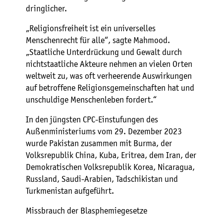
dringlicher.
„Religionsfreiheit ist ein universelles
Menschenrecht für alle“, sagte Mahmood.
„Staatliche Unterdrückung und Gewalt durch
nichtstaatliche Akteure nehmen an vielen Orten
weltweit zu, was oft verheerende Auswirkungen
auf betroffene Religionsgemeinschaften hat und
unschuldige Menschenleben fordert.“
In den jüngsten CPC-Einstufungen des
Außenministeriums vom 29. Dezember 2023
wurde Pakistan zusammen mit Burma, der
Volksrepublik China, Kuba, Eritrea, dem Iran, der
Demokratischen Volksrepublik Korea, Nicaragua,
Russland, Saudi-Arabien, Tadschikistan und
Turkmenistan aufgeführt.
Missbrauch der Blasphemiegesetze