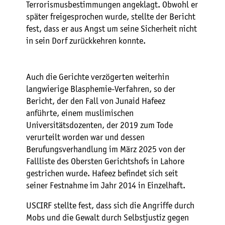
Terrorismusbestimmungen angeklagt. Obwohl er
später freigesprochen wurde, stellte der Bericht
fest, dass er aus Angst um seine Sicherheit nicht
in sein Dorf zurückkehren konnte.
Auch die Gerichte verzögerten weiterhin
langwierige Blasphemie-Verfahren, so der
Bericht, der den Fall von Junaid Hafeez
anführte, einem muslimischen
Universitätsdozenten, der 2019 zum Tode
verurteilt worden war und dessen
Berufungsverhandlung im März 2025 von der
Fallliste des Obersten Gerichtshofs in Lahore
gestrichen wurde. Hafeez befindet sich seit
seiner Festnahme im Jahr 2014 in Einzelhaft.
USCIRF stellte fest, dass sich die Angriffe durch
Mobs und die Gewalt durch Selbstjustiz gegen