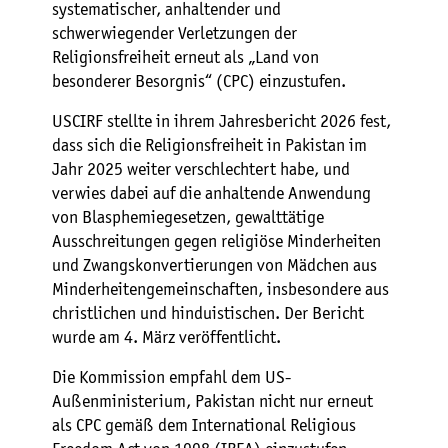
systematischer, anhaltender und
schwerwiegender Verletzungen der
Religionsfreiheit erneut als „Land von
besonderer Besorgnis“ (CPC) einzustufen.
USCIRF stellte in ihrem Jahresbericht 2026 fest,
dass sich die Religionsfreiheit in Pakistan im
Jahr 2025 weiter verschlechtert habe, und
verwies dabei auf die anhaltende Anwendung
von Blasphemiegesetzen, gewalttätige
Ausschreitungen gegen religiöse Minderheiten
und Zwangskonvertierungen von Mädchen aus
Minderheitengemeinschaften, insbesondere aus
christlichen und hinduistischen. Der Bericht
wurde am 4. März veröffentlicht.
Die Kommission empfahl dem US-
Außenministerium, Pakistan nicht nur erneut
als CPC gemäß dem International Religious