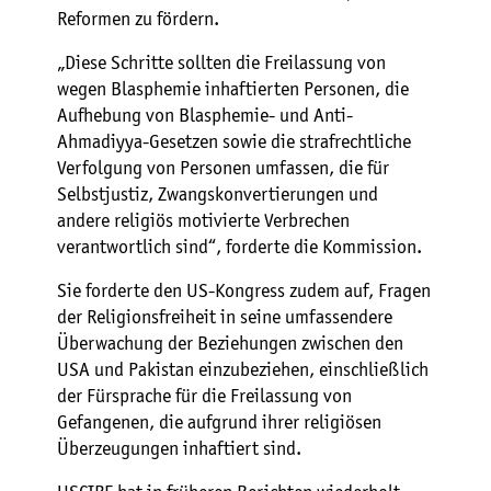
Reformen zu fördern.
„Diese Schritte sollten die Freilassung von
wegen Blasphemie inhaftierten Personen, die
Aufhebung von Blasphemie- und Anti-
Ahmadiyya-Gesetzen sowie die strafrechtliche
Verfolgung von Personen umfassen, die für
Selbstjustiz, Zwangskonvertierungen und
andere religiös motivierte Verbrechen
verantwortlich sind“, forderte die Kommission.
Sie forderte den US-Kongress zudem auf, Fragen
der Religionsfreiheit in seine umfassendere
Überwachung der Beziehungen zwischen den
USA und Pakistan einzubeziehen, einschließlich
der Fürsprache für die Freilassung von
Gefangenen, die aufgrund ihrer religiösen
Überzeugungen inhaftiert sind.