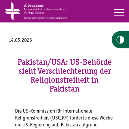
14.05.2026
Pakistan/USA: US-Behörde
sieht Verschlechterung der
Religionsfreiheit in
Pakistan
Die US-Kommission für internationale
Religionsfreiheit (USCIRF) forderte diese Woche
die US-Regierung auf, Pakistan aufgrund