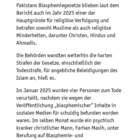
Pakistans Blasphemiegesetze blieben laut dem
Bericht auch im Jahr 2025 einer der
Hauptgründe für religiöse Verfolgung und
betrafen sowohl Muslime als auch religiöse
Minderheiten, darunter Christen, Hindus und
Ahmadis.
Die Behörden wandten weiterhin die harten
Strafen der Gesetze, einschließlich der
Todesstrafe, für angebliche Beleidigungen des
Islam an, hieß es.
Im Januar 2025 wurden vier Personen zum Tode
verurteilt, nachdem sie wegen der
Veröffentlichung „blasphemischer“ Inhalte in
sozialen Medien für schuldig befunden worden
waren. Im selben Monat wurde ein psychisch
kranker christlicher Mann, Farhan Masih, unter
Berufung auf Blasphemie- und