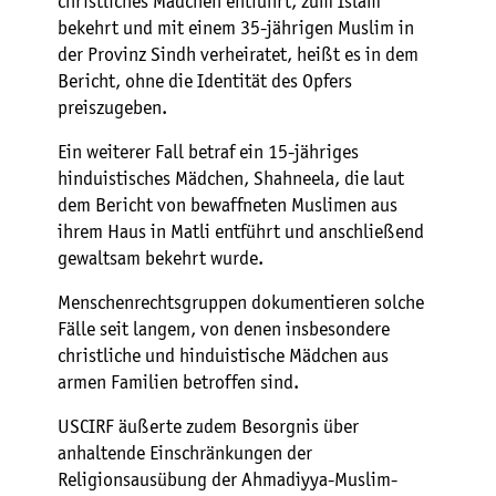
christliches Mädchen entführt, zum Islam
bekehrt und mit einem 35-jährigen Muslim in
der Provinz Sindh verheiratet, heißt es in dem
Bericht, ohne die Identität des Opfers
preiszugeben.
Ein weiterer Fall betraf ein 15-jähriges
hinduistisches Mädchen, Shahneela, die laut
dem Bericht von bewaffneten Muslimen aus
ihrem Haus in Matli entführt und anschließend
gewaltsam bekehrt wurde.
Menschenrechtsgruppen dokumentieren solche
Fälle seit langem, von denen insbesondere
christliche und hinduistische Mädchen aus
armen Familien betroffen sind.
USCIRF äußerte zudem Besorgnis über
anhaltende Einschränkungen der
Religionsausübung der Ahmadiyya-Muslim-