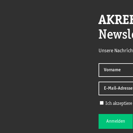
AKRE
Newsl
Unsere Nachrich
Ich akzeptiere
Anmelden