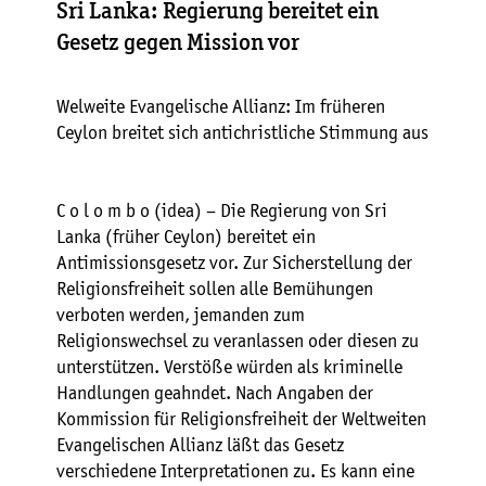
Sri Lanka: Regierung bereitet ein
Gesetz gegen Mission vor
Welweite Evangelische Allianz: Im früheren
Ceylon breitet sich antichristliche Stimmung aus
C o l o m b o (idea) – Die Regierung von Sri
Lanka (früher Ceylon) bereitet ein
Antimissionsgesetz vor. Zur Sicherstellung der
Religionsfreiheit sollen alle Bemühungen
verboten werden, jemanden zum
Religionswechsel zu veranlassen oder diesen zu
unterstützen. Verstöße würden als kriminelle
Handlungen geahndet. Nach Angaben der
Kommission für Religionsfreiheit der Weltweiten
Evangelischen Allianz läßt das Gesetz
verschiedene Interpretationen zu. Es kann eine