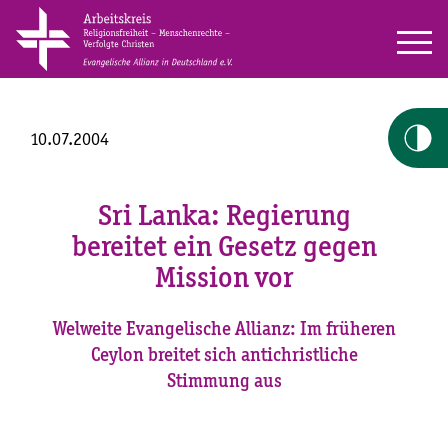
10.07.2004
Sri Lanka: Regierung
bereitet ein Gesetz gegen
Mission vor
Welweite Evangelische Allianz: Im früheren
Ceylon breitet sich antichristliche
Stimmung aus