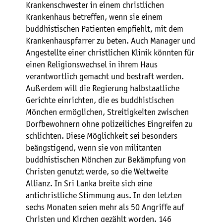
Krankenschwester in einem christlichen
Krankenhaus betreffen, wenn sie einem
buddhistischen Patienten empfiehlt, mit dem
Krankenhauspfarrer zu beten. Auch Manager und
Angestellte einer christlichen Klinik könnten für
einen Religionswechsel in ihrem Haus
verantwortlich gemacht und bestraft werden.
Außerdem will die Regierung halbstaatliche
Gerichte einrichten, die es buddhistischen
Mönchen ermöglichen, Streitigkeiten zwischen
Dorfbewohnern ohne polizeiliches Eingreifen zu
schlichten. Diese Möglichkeit sei besonders
beängstigend, wenn sie von militanten
buddhistischen Mönchen zur Bekämpfung von
Christen genutzt werde, so die Weltweite
Allianz. In Sri Lanka breite sich eine
antichristliche Stimmung aus. In den letzten
sechs Monaten seien mehr als 50 Angriffe auf
Christen und Kirchen gezählt worden. 146