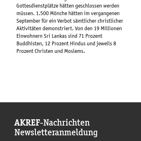
Gottesdienstplätze hätten geschlossen werden
müssen. 1.500 Mönche hätten im vergangenen
September für ein Verbot sämtlicher christlicher
Aktivitäten demonstriert. Von den 19 Millionen
Einwohnern Sri Lankas sind 71 Prozent
Buddhisten, 12 Prozent Hindus und jeweils 8
Prozent Christen und Moslems.
AKREF
-Nachrichten
Newsletteranmeldung