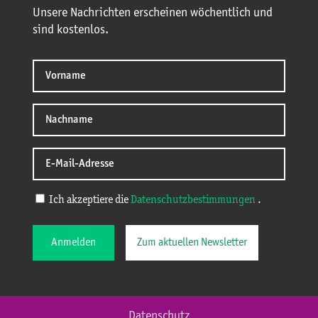
Unsere Nachrichten erscheinen wöchentlich und
sind kostenlos.
Ich akzeptiere die
Datenschutzbestimmungen
.
Anmelden
Zum aktuellen Newsletter
Datenschutz