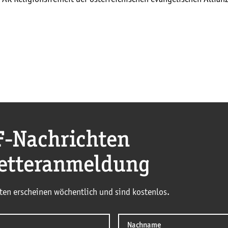
F
-Nachrichten
etteranmeldung
ten erscheinen wöchentlich und sind kostenlos.