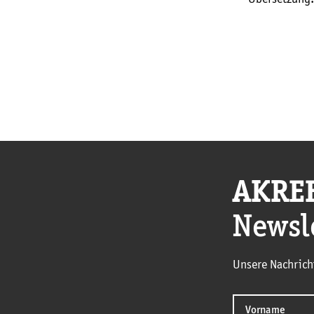
AKRE
Newsl
Unsere Nachrich