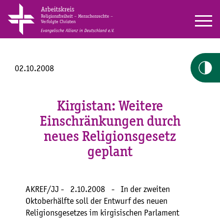
02.10.2008
Kirgistan: Weitere
Einschränkungen durch
neues Religionsgesetz
geplant
AKREF/JJ -
2.10.2008
-
In der zweiten
Oktoberhälfte soll der Entwurf des neuen
Religionsgesetzes im kirgisischen Parlament