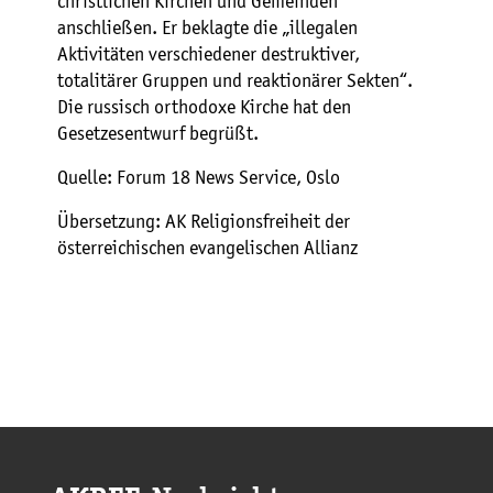
christlichen Kirchen und Gemeinden
anschließen. Er beklagte die „illegalen
Aktivitäten verschiedener destruktiver,
totalitärer Gruppen und reaktionärer Sekten“.
Die russisch orthodoxe Kirche hat den
Gesetzesentwurf begrüßt.
Quelle: Forum 18 News Service, Oslo
Übersetzung: AK Religionsfreiheit der
österreichischen evangelischen Allianz