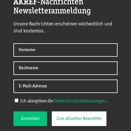
AKREF
-Nachrichten
Newsletteranmeldung
Unsere Nachrichten erscheinen wöchentlich und
sind kostenlos.
Ich akzeptiere die
Datenschutzbestimmungen
.
Anmelden
Zum aktuellen Newsletter