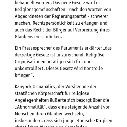
behandelt werden. Das neue Gesetz wird es
Religionsgemeinschaften - nach den Worten von
Abgeordneten der Regierungspartei - schwerer
machen, Rechtspersönlichkeit zu erlangen und
auch das Recht der Bürger auf Verbreitung ihres
Glaubens einschränken.
Ein Pressesprecher des Parlaments erklärte: „das
derzeitige Gesetz ist unzureichend. Religiöse
Organisationen betätigen sich frei und
unkontrolliert. Dieses Gesetz wird Kontrolle
bringen“.
Kanybek Osmanaliev, der Vorsitzende der
staatlichen Körperschaft für religiöse
Angelegenheiten äußerte sich besorgt über die
„Abnormalität“, dass eine steigende Anzahl von
Menschen ihren Glauben wechseln,
insbesondere, dass sich junge ethnische Kirgisen