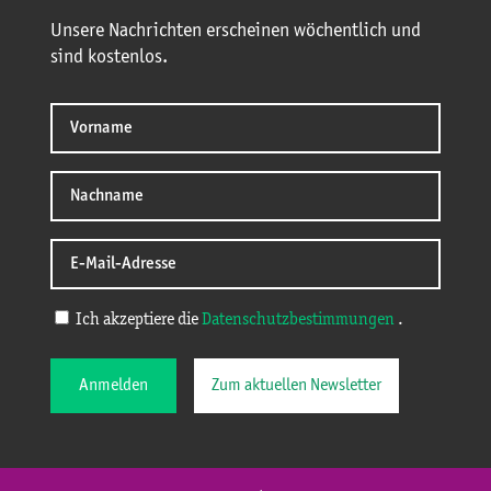
Unsere Nachrichten erscheinen wöchentlich und
sind kostenlos.
Ich akzeptiere die
Datenschutzbestimmungen
.
Anmelden
Zum aktuellen Newsletter