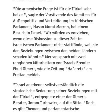
"Die armenische Frage ist für die Türkei sehr
heikel", sagte der Vorsitzende des Komitees für
Außenpolitik und Verteidigung im türkischen
Parlament, Hasan Murat Mercan, bei einem
Besuch in Israel. "Wir würden es vorziehen,
wenn diese Diskussion zu dieser Zeit im
israelischen Parlament nicht stattfände, weil sie
den Beziehungen zwischen den beiden Ländern
schaden könnte." Mercan sprach mit zwei
ranghohen Mitarbeitern von Israels Premier
Ehud Olmert, wie die Zeitung "Ha´aretz" am
Freitag meldet.
"Israel anerkennt selbstverständlich die
strategische Bedeutung seiner Beziehungen mit
der Türkei", entgegnete einer der Olmert-
Berater, Joram Turbowicz, auf die Bitte. "Doch
es gibt Themen und parlamentarische