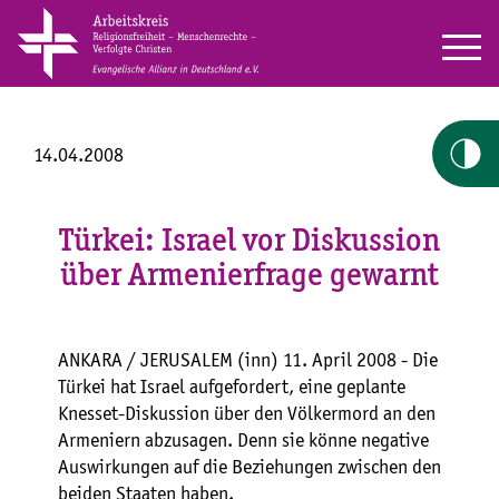
14.04.2008
Türkei: Israel vor Diskussion
über Armenierfrage gewarnt
ANKARA / JERUSALEM (inn) 11. April 2008 - Die
Türkei hat Israel aufgefordert, eine geplante
Knesset-Diskussion über den Völkermord an den
Armeniern abzusagen. Denn sie könne negative
Auswirkungen auf die Beziehungen zwischen den
beiden Staaten haben.