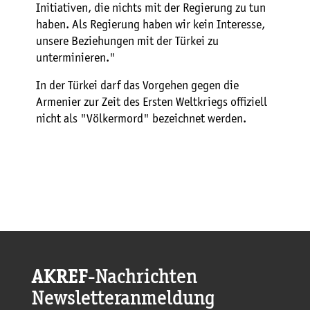
Initiativen, die nichts mit der Regierung zu tun
haben. Als Regierung haben wir kein Interesse,
unsere Beziehungen mit der Türkei zu
unterminieren."
In der Türkei darf das Vorgehen gegen die
Armenier zur Zeit des Ersten Weltkriegs offiziell
nicht als "Völkermord" bezeichnet werden.
AKREF
-Nachrichten
Newsletteranmeldung