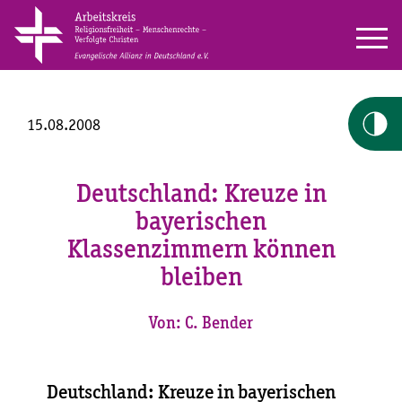
15.08.2008
Deutschland: Kreuze in
bayerischen
Klassenzimmern können
bleiben
Von: C. Bender
Deutschland: Kreuze in bayerischen