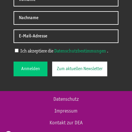
Ich akzeptiere die
Datenschutzbestimmungen
.
Anmelden
Zum aktuellen Newsletter
Datenschutz
Impressum
Kontakt zur DEA