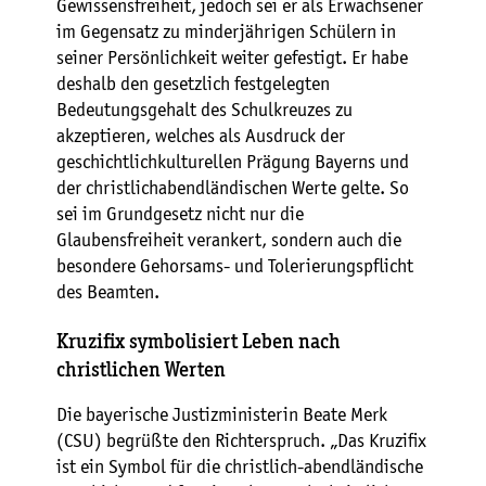
Gewissensfreiheit, jedoch sei er als Erwachsener
im Gegensatz zu minderjährigen Schülern in
seiner Persönlichkeit weiter gefestigt. Er habe
deshalb den gesetzlich festgelegten
Bedeutungsgehalt des Schulkreuzes zu
akzeptieren, welches als Ausdruck der
geschichtlichkulturellen Prägung Bayerns und
der christlichabendländischen Werte gelte. So
sei im Grundgesetz nicht nur die
Glaubensfreiheit verankert, sondern auch die
besondere Gehorsams- und Tolerierungspflicht
des Beamten.
Kruzifix symbolisiert Leben nach
christlichen Werten
Die bayerische Justizministerin Beate Merk
(CSU) begrüßte den Richterspruch. „Das Kruzifix
ist ein Symbol für die christlich-abendländische