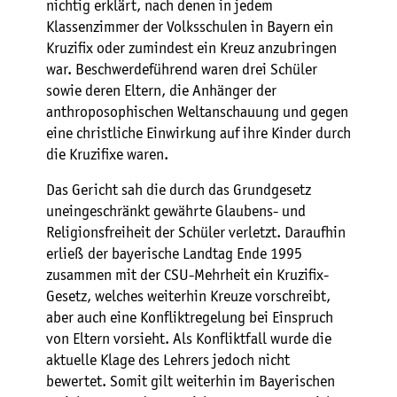
nichtig erklärt, nach denen in jedem
Klassenzimmer der Volksschulen in Bayern ein
Kruzifix oder zumindest ein Kreuz anzubringen
war. Beschwerdeführend waren drei Schüler
sowie deren Eltern, die Anhänger der
anthroposophischen Weltanschauung und gegen
eine christliche Einwirkung auf ihre Kinder durch
die Kruzifixe waren.
Das Gericht sah die durch das Grundgesetz
uneingeschränkt gewährte Glaubens- und
Religionsfreiheit der Schüler verletzt. Daraufhin
erließ der bayerische Landtag Ende 1995
zusammen mit der CSU-Mehrheit ein Kruzifix-
Gesetz, welches weiterhin Kreuze vorschreibt,
aber auch eine Konfliktregelung bei Einspruch
von Eltern vorsieht. Als Konfliktfall wurde die
aktuelle Klage des Lehrers jedoch nicht
bewertet. Somit gilt weiterhin im Bayerischen