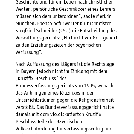
Geschichte und für ein Leben nach christlichen
Werten, persönliche Geschmäcker eines Lehrers
müssen sich dem unterordnen“, sagte Merk in
München. Ebenso befürwortet Kultusminister
Siegfried Schneider (CSU) die Entscheidung des
Verwaltungsgerichts: „Ehrfurcht vor Gott gehört
zu den Erziehungszielen der bayerischen
Verfassung“.
Nach Auffassung des Klägers ist die Rechtslage
in Bayern jedoch nicht im Einklang mit dem
„Kruzifix-Beschluss“ des
Bundesverfassungsgerichts von 1995, wonach
das Anbringen eines Kruzifixes in den
Unterrichtsräumen gegen die Religionsfreiheit
verstößt. Das Bundesverfassungsgericht hatte
damals mit dem vieldiskutierten Kruzifix-
Beschluss Teile der Bayerischen
Volksschulordnung für verfassungswidrig und