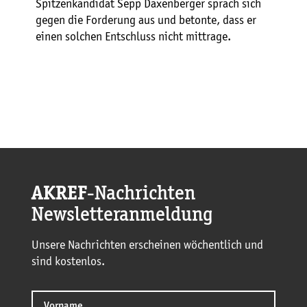
Spitzenkandidat Sepp Daxenberger sprach sich
gegen die Forderung aus und betonte, dass er
einen solchen Entschluss nicht mittrage.
AKREF
-Nachrichten
Newsletteranmeldung
Unsere Nachrichten erscheinen wöchentlich und
sind kostenlos.