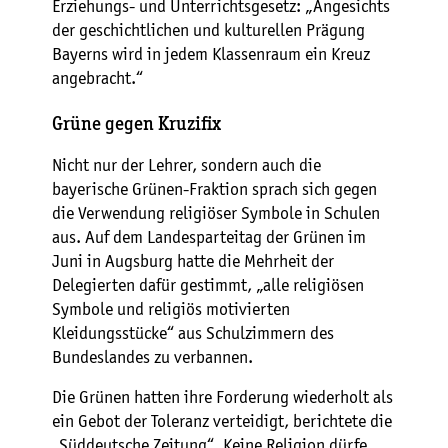
Erziehungs- und Unterrichtsgesetz: „Angesichts
der geschichtlichen und kulturellen Prägung
Bayerns wird in jedem Klassenraum ein Kreuz
angebracht.“
Grüne gegen Kruzifix
Nicht nur der Lehrer, sondern auch die
bayerische Grünen-Fraktion sprach sich gegen
die Verwendung religiöser Symbole in Schulen
aus. Auf dem Landesparteitag der Grünen im
Juni in Augsburg hatte die Mehrheit der
Delegierten dafür gestimmt, „alle religiösen
Symbole und religiös motivierten
Kleidungsstücke“ aus Schulzimmern des
Bundeslandes zu verbannen.
Die Grünen hatten ihre Forderung wiederholt als
ein Gebot der Toleranz verteidigt, berichtete die
„Süddeutsche Zeitung“. Keine Religion dürfe