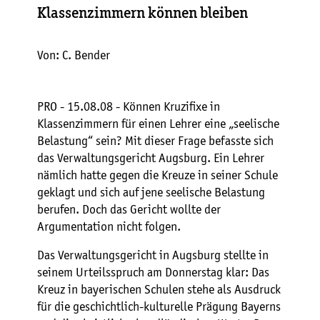
Klassenzimmern können bleiben
Von: C. Bender
PRO - 15.08.08 - Können Kruzifixe in
Klassenzimmern für einen Lehrer eine „seelische
Belastung“ sein? Mit dieser Frage befasste sich
das Verwaltungsgericht Augsburg. Ein Lehrer
nämlich hatte gegen die Kreuze in seiner Schule
geklagt und sich auf jene seelische Belastung
berufen. Doch das Gericht wollte der
Argumentation nicht folgen.
Das Verwaltungsgericht in Augsburg stellte in
seinem Urteilsspruch am Donnerstag klar: Das
Kreuz in bayerischen Schulen stehe als Ausdruck
für die geschichtlich-kulturelle Prägung Bayerns