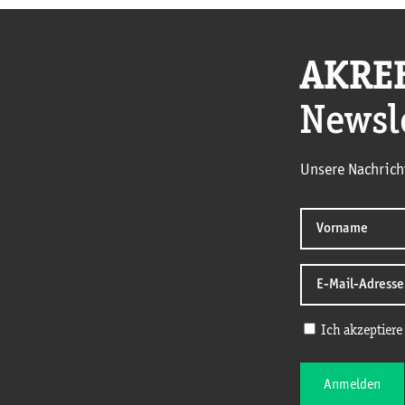
AKRE
Newsl
Unsere Nachrich
Ich akzeptiere
Anmelden