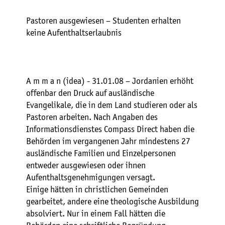
Pastoren ausgewiesen – Studenten erhalten
keine Aufenthaltserlaubnis
A m m a n (idea) - 31.01.08 – Jordanien erhöht
offenbar den Druck auf ausländische
Evangelikale, die in dem Land studieren oder als
Pastoren arbeiten. Nach Angaben des
Informationsdienstes Compass Direct haben die
Behörden im vergangenen Jahr mindestens 27
ausländische Familien und Einzelpersonen
entweder ausgewiesen oder ihnen
Aufenthaltsgenehmigungen versagt.
Einige hätten in christlichen Gemeinden
gearbeitet, andere eine theologische Ausbildung
absolviert. Nur in einem Fall hätten die