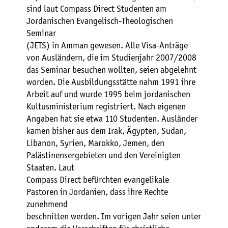
sind laut Compass Direct Studenten am
Jordanischen Evangelisch-Theologischen
Seminar
(JETS) in Amman gewesen. Alle Visa-Anträge
von Ausländern, die im Studienjahr 2007/2008
das Seminar besuchen wollten, seien abgelehnt
worden. Die Ausbildungsstätte nahm 1991 ihre
Arbeit auf und wurde 1995 beim jordanischen
Kultusministerium registriert. Nach eigenen
Angaben hat sie etwa 110 Studenten. Ausländer
kamen bisher aus dem Irak, Ägypten, Sudan,
Libanon, Syrien, Marokko, Jemen, den
Palästinensergebieten und den Vereinigten
Staaten. Laut
Compass Direct befürchten evangelikale
Pastoren in Jordanien, dass ihre Rechte
zunehmend
beschnitten werden. Im vorigen Jahr seien unter