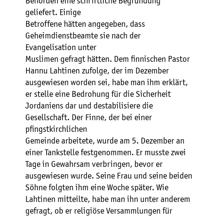
Behörden eine schriftliche Begründung
geliefert. Einige
Betroffene hätten angegeben, dass
Geheimdienstbeamte sie nach der
Evangelisation unter
Muslimen gefragt hätten. Dem finnischen Pastor
Hannu Lahtinen zufolge, der im Dezember
ausgewiesen worden sei, habe man ihm erklärt,
er stelle eine Bedrohung für die Sicherheit
Jordaniens dar und destabilisiere die
Gesellschaft. Der Finne, der bei einer
pfingstkirchlichen
Gemeinde arbeitete, wurde am 5. Dezember an
einer Tankstelle festgenommen. Er musste zwei
Tage in Gewahrsam verbringen, bevor er
ausgewiesen wurde. Seine Frau und seine beiden
Söhne folgten ihm eine Woche später. Wie
Lahtinen mitteilte, habe man ihn unter anderem
gefragt, ob er religiöse Versammlungen für