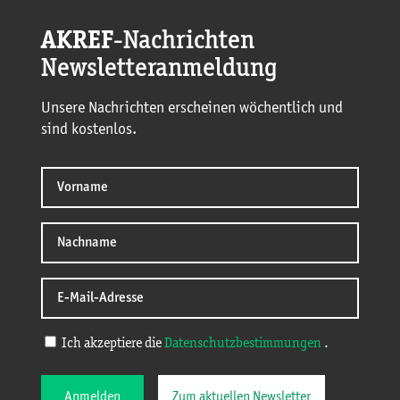
AKREF
-Nachrichten
Newsletteranmeldung
Unsere Nachrichten erscheinen wöchentlich und
sind kostenlos.
Ich akzeptiere die
Datenschutzbestimmungen
.
Anmelden
Zum aktuellen Newsletter