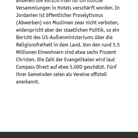
anderem die Vorschriften für christliche
Versammlungen in Hotels verschärft worden. In
Jordanien ist öffentlicher Proselytismus
(Abwerben) von Muslimen zwar nicht verboten,
widerspricht aber der staatlichen Politik, so ein
Bericht des US-Außenministeriums über die
Religionsfreiheit in dem Land. Von den rund 5,5
Millionen Einwohnern sind etwa sechs Prozent
Christen. Die Zahl der Evangelikalen wird laut
Compass Direct auf etwa 5.000 geschätzt. Fünf
ihrer Gemeinden seien als Vereine offiziell
anerkannt.