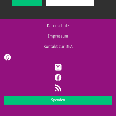
Datenschutz
Impressum
Kontakt zur DEA
Spenden