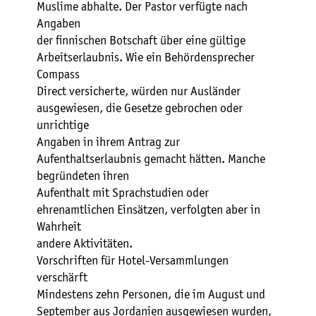
Muslime abhalte. Der Pastor verfügte nach
Angaben
der finnischen Botschaft über eine gültige
Arbeitserlaubnis. Wie ein Behördensprecher
Compass
Direct versicherte, würden nur Ausländer
ausgewiesen, die Gesetze gebrochen oder
unrichtige
Angaben in ihrem Antrag zur
Aufenthaltserlaubnis gemacht hätten. Manche
begründeten ihren
Aufenthalt mit Sprachstudien oder
ehrenamtlichen Einsätzen, verfolgten aber in
Wahrheit
andere Aktivitäten.
Vorschriften für Hotel-Versammlungen
verschärft
Mindestens zehn Personen, die im August und
September aus Jordanien ausgewiesen wurden,