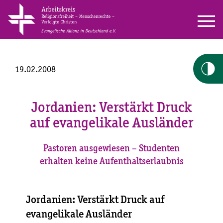
19.02.2008
Jordanien: Verstärkt Druck
auf evangelikale Ausländer
Pastoren ausgewiesen – Studenten
erhalten keine Aufenthaltserlaubnis
Jordanien: Verstärkt Druck auf
evangelikale Ausländer