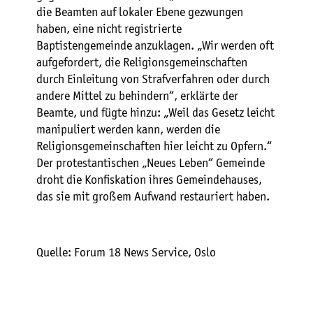
die Beamten auf lokaler Ebene gezwungen
haben, eine nicht registrierte
Baptistengemeinde anzuklagen. „Wir werden oft
aufgefordert, die Religionsgemeinschaften
durch Einleitung von Strafverfahren oder durch
andere Mittel zu behindern“, erklärte der
Beamte, und fügte hinzu: „Weil das Gesetz leicht
manipuliert werden kann, werden die
Religionsgemeinschaften hier leicht zu Opfern.“
Der protestantischen „Neues Leben“ Gemeinde
droht die Konfiskation ihres Gemeindehauses,
das sie mit großem Aufwand restauriert haben.
Quelle: Forum 18 News Service, Oslo