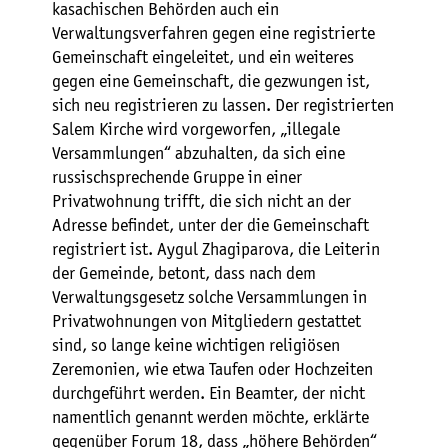
kasachischen Behörden auch ein
Verwaltungsverfahren gegen eine registrierte
Gemeinschaft eingeleitet, und ein weiteres
gegen eine Gemeinschaft, die gezwungen ist,
sich neu registrieren zu lassen. Der registrierten
Salem Kirche wird vorgeworfen, „illegale
Versammlungen“ abzuhalten, da sich eine
russischsprechende Gruppe in einer
Privatwohnung trifft, die sich nicht an der
Adresse befindet, unter der die Gemeinschaft
registriert ist. Aygul Zhagiparova, die Leiterin
der Gemeinde, betont, dass nach dem
Verwaltungsgesetz solche Versammlungen in
Privatwohnungen von Mitgliedern gestattet
sind, so lange keine wichtigen religiösen
Zeremonien, wie etwa Taufen oder Hochzeiten
durchgeführt werden. Ein Beamter, der nicht
namentlich genannt werden möchte, erklärte
gegenüber Forum 18, dass „höhere Behörden“