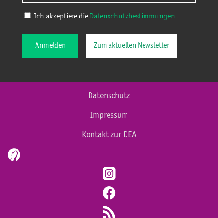
Ich akzeptiere die
Datenschutzbestimmungen
.
Anmelden
Zum aktuellen Newsletter
Datenschutz
Impressum
Kontakt zur DEA