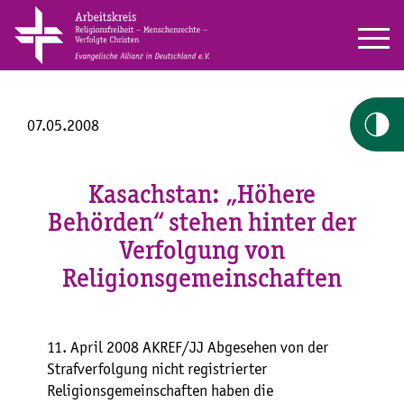
07.05.2008
Kasachstan: „Höhere
Behörden“ stehen hinter der
Verfolgung von
Religionsgemeinschaften
11. April 2008 AKREF/JJ Abgesehen von der
Strafverfolgung nicht registrierter
Religionsgemeinschaften haben die