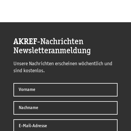
AKREF
-Nachrichten
Newsletteranmeldung
Unsere Nachrichten erscheinen wöchentlich und
sind kostenlos.