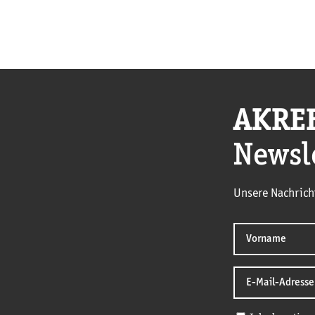
AKRE
Newsl
Unsere Nachrich