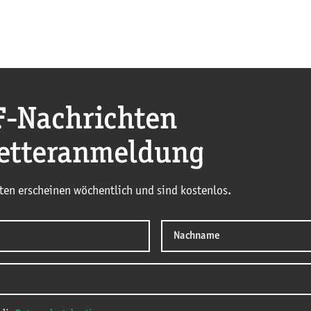
F
-Nachrichten
etteranmeldung
ten erscheinen wöchentlich und sind kostenlos.