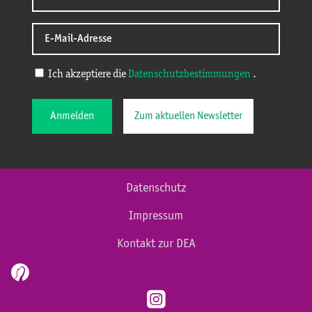
Ich akzeptiere die
Datenschutzbestimmungen
.
Anmelden
Zum aktuellen Newsletter
Datenschutz
Impressum
Kontakt zur DEA