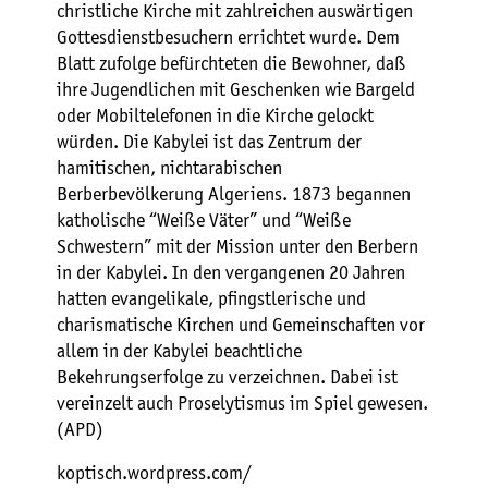
christliche Kirche mit zahlreichen auswärtigen
Gottesdienstbesuchern errichtet wurde. Dem
Blatt zufolge befürchteten die Bewohner, daß
ihre Jugendlichen mit Geschenken wie Bargeld
oder Mobiltelefonen in die Kirche gelockt
würden. Die Kabylei ist das Zentrum der
hamitischen, nichtarabischen
Berberbevölkerung Algeriens. 1873 begannen
katholische “Weiße Väter” und “Weiße
Schwestern” mit der Mission unter den Berbern
in der Kabylei. In den vergangenen 20 Jahren
hatten evangelikale, pfingstlerische und
charismatische Kirchen und Gemeinschaften vor
allem in der Kabylei beachtliche
Bekehrungserfolge zu verzeichnen. Dabei ist
vereinzelt auch Proselytismus im Spiel gewesen.
(APD)
koptisch.wordpress.com/