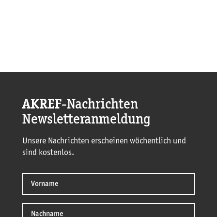
AKREF
-Nachrichten
Newsletteranmeldung
Unsere Nachrichten erscheinen wöchentlich und
sind kostenlos.