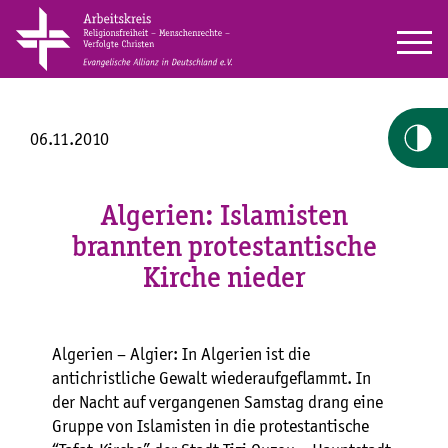
06.11.2010
Algerien: Islamisten
brannten protestantische
Kirche nieder
Algerien – Algier: In Algerien ist die
antichristliche Gewalt wiederaufgeflammt. In
der Nacht auf vergangenen Samstag drang eine
Gruppe von Islamisten in die protestantische