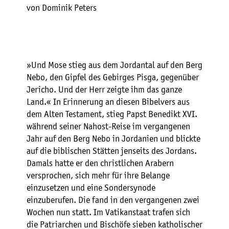
von Dominik Peters
»Und Mose stieg aus dem Jordantal auf den Berg
Nebo, den Gipfel des Gebirges Pisga, gegenüber
Jericho. Und der Herr zeigte ihm das ganze
Land.« In Erinnerung an diesen Bibelvers aus
dem Alten Testament, stieg Papst Benedikt XVI.
während seiner Nahost-Reise im vergangenen
Jahr auf den Berg Nebo in Jordanien und blickte
auf die biblischen Stätten jenseits des Jordans.
Damals hatte er den christlichen Arabern
versprochen, sich mehr für ihre Belange
einzusetzen und eine Sondersynode
einzuberufen. Die fand in den vergangenen zwei
Wochen nun statt. Im Vatikanstaat trafen sich
die Patriarchen und Bischöfe sieben katholischer