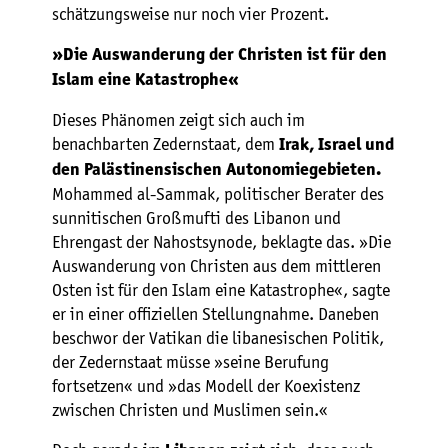
schätzungsweise nur noch vier Prozent.
»Die Auswanderung der Christen ist für den
Islam eine Katastrophe«
Dieses Phänomen zeigt sich auch im
benachbarten Zedernstaat, dem
Irak, Israel und
den Palästinensischen Autonomiegebieten.
Mohammed al-Sammak, politischer Berater des
sunnitischen Großmufti des Libanon und
Ehrengast der Nahostsynode, beklagte das. »Die
Auswanderung von Christen aus dem mittleren
Osten ist für den Islam eine Katastrophe«, sagte
er in einer offiziellen Stellungnahme. Daneben
beschwor der Vatikan die libanesischen Politik,
der Zedernstaat müsse »seine Berufung
fortsetzen« und »das Modell der Koexistenz
zwischen Christen und Muslimen sein.«