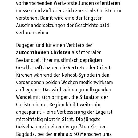
vorherrschenden Wertvorstellungen orientieren
müssen und aufhören, sich zuerst als Christen zu
verstehen. Damit wird eine der längsten
Auseinandersetzungen der Geschichte bald
verloren sein.«
Dagegen und für einen Verbleib der
als integraler
autochthonen Christen
Bestandteil ihrer muslimisch geprägten
Gesellschaft, haben die Vertreter der Orient-
Kirchen während der Nahost-Synode in den
vergangenen beiden Wochen medienwirksam
aufbegehrt. Das wird keinen grundlegenden
Wandel mit sich bringen, die Situation der
Christen in der Region bleibt weiterhin
angespannt – eine Verbesserung der Lage ist
mittelfristig nicht in Sicht. Die jüngste
Geiselnahme in einer der größten Kirchen
Bagdads, bei der mehr als 50 Menschen ums