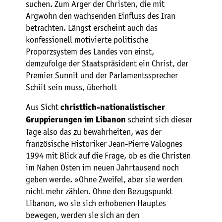
suchen. Zum Ärger der Christen, die mit
Argwohn den wachsenden Einfluss des Iran
betrachten. Längst erscheint auch das
konfessionell motivierte politische
Proporzsystem des Landes von einst,
demzufolge der Staatspräsident ein Christ, der
Premier Sunnit und der Parlamentssprecher
Schiit sein muss, überholt
Aus Sicht
christlich-nationalistischer
scheint sich dieser
Gruppierungen im Libanon
Tage also das zu bewahrheiten, was der
französische Historiker Jean-Pierre Valognes
1994 mit Blick auf die Frage, ob es die Christen
im Nahen Osten im neuen Jahrtausend noch
geben werde. »Ohne Zweifel, aber sie werden
nicht mehr zählen. Ohne den Bezugspunkt
Libanon, wo sie sich erhobenen Hauptes
bewegen, werden sie sich an den