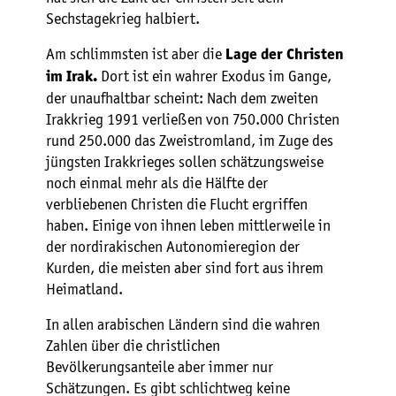
Sechstagekrieg halbiert.
Am schlimmsten ist aber die
Lage der Christen
Dort ist ein wahrer Exodus im Gange,
im Irak.
der unaufhaltbar scheint: Nach dem zweiten
Irakkrieg 1991 verließen von 750.000 Christen
rund 250.000 das Zweistromland, im Zuge des
jüngsten Irakkrieges sollen schätzungsweise
noch einmal mehr als die Hälfte der
verbliebenen Christen die Flucht ergriffen
haben. Einige von ihnen leben mittlerweile in
der nordirakischen Autonomieregion der
Kurden, die meisten aber sind fort aus ihrem
Heimatland.
In allen arabischen Ländern sind die wahren
Zahlen über die christlichen
Bevölkerungsanteile aber immer nur
Schätzungen. Es gibt schlichtweg keine