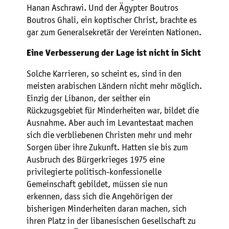
Hanan Aschrawi. Und der Ägypter Boutros
Boutros Ghali, ein koptischer Christ, brachte es
gar zum Generalsekretär der Vereinten Nationen.
Eine Verbesserung der Lage ist nicht in Sicht
Solche Karrieren, so scheint es, sind in den
meisten arabischen Ländern nicht mehr möglich.
Einzig der Libanon, der seither ein
Rückzugsgebiet für Minderheiten war, bildet die
Ausnahme. Aber auch im Levantestaat machen
sich die verbliebenen Christen mehr und mehr
Sorgen über ihre Zukunft. Hatten sie bis zum
Ausbruch des Bürgerkrieges 1975 eine
privilegierte politisch-konfessionelle
Gemeinschaft gebildet, müssen sie nun
erkennen, dass sich die Angehörigen der
bisherigen Minderheiten daran machen, sich
ihren Platz in der libanesischen Gesellschaft zu