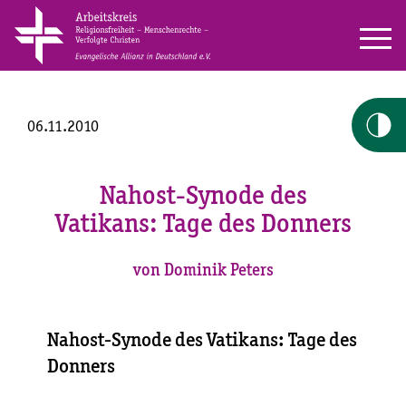
06.11.2010
Nahost-Synode des
Vatikans: Tage des Donners
von Dominik Peters
Nahost-Synode des Vatikans: Tage des
Donners