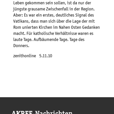
Leben gekommen sein sollen, ist da nur der
jüngste grausame Zwischenfall in der Region.
Aber: Es war ein erstes, deutliches Signal des
Vatikans, dass man sich über die Lage der mit
Rom unierten Kirchen im Nahen Osten Gedanken
macht. Für katholische Verhältnisse waren es
laute Tage. Aufbäumende Tage. Tage des
Donners.
zenithonline 5.11.10