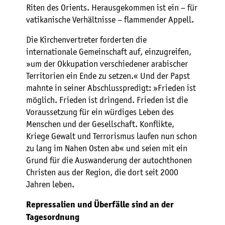
Riten des Orients. Herausgekommen ist ein – für
vatikanische Verhältnisse – flammender Appell.
Die Kirchenvertreter forderten die
internationale Gemeinschaft auf, einzugreifen,
»um der Okkupation verschiedener arabischer
Territorien ein Ende zu setzen.« Und der Papst
mahnte in seiner Abschlusspredigt: »Frieden ist
möglich. Frieden ist dringend. Frieden ist die
Voraussetzung für ein würdiges Leben des
Menschen und der Gesellschaft. Konflikte,
Kriege Gewalt und Terrorismus laufen nun schon
zu lang im Nahen Osten ab« und seien mit ein
Grund für die Auswanderung der autochthonen
Christen aus der Region, die dort seit 2000
Jahren leben.
Repressalien und Überfälle sind an der
Tagesordnung