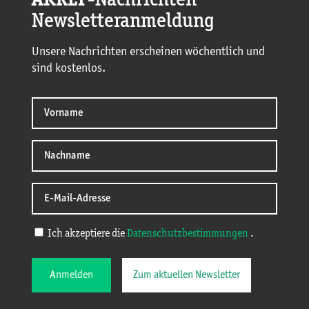
AKREF
-Nachrichten
Newsletteranmeldung
Unsere Nachrichten erscheinen wöchentlich und
sind kostenlos.
Ich akzeptiere die
Datenschutzbestimmungen
.
Anmelden
Zum aktuellen Newsletter