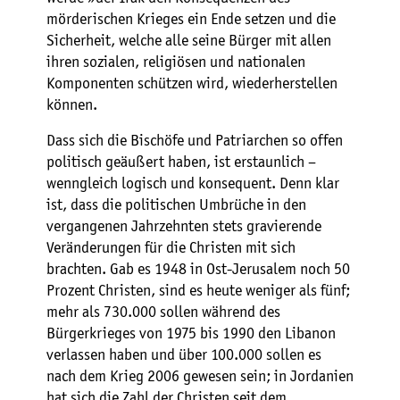
mörderischen Krieges ein Ende setzen und die
Sicherheit, welche alle seine Bürger mit allen
ihren sozialen, religiösen und nationalen
Komponenten schützen wird, wiederherstellen
können.
Dass sich die Bischöfe und Patriarchen so offen
politisch geäußert haben, ist erstaunlich –
wenngleich logisch und konsequent. Denn klar
ist, dass die politischen Umbrüche in den
vergangenen Jahrzehnten stets gravierende
Veränderungen für die Christen mit sich
brachten. Gab es 1948 in Ost-Jerusalem noch 50
Prozent Christen, sind es heute weniger als fünf;
mehr als 730.000 sollen während des
Bürgerkrieges von 1975 bis 1990 den Libanon
verlassen haben und über 100.000 sollen es
nach dem Krieg 2006 gewesen sein; in Jordanien
hat sich die Zahl der Christen seit dem