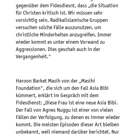
gegenüber dem Fidesdiesnt, dass „die Situation
für Christen kritisch ist. Wir müssen sehr
vorsichtig sein. Radikalislamische Gruppen
versuchen solche Fälle auszunutzen, um
christliche Minderheiten anzugreifen. Immer
wieder kommt es unter einem Vorwand zu
Aggressionen. Dies geschah auch in der
Vergangenheit."
Haroon Barket Masih von der „Masihi
Foundation", die sich um den Fall Asia Bibi
kümmert, erklärt im Gespräch mit dem
Fidesdienst: „Diese Frau ist eine neue Asia Bibi.
Der Fall von Agnes Nuggu ist einer von vielen
Fällen der Verfolgung, zu denen es immer wieder
kommt. Die meisten Episoden dieser Art bleiben
unbekannt, weil niemand darüber berichtet. Nur