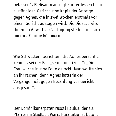
befassen". P. Nisar beantragte unterdessen beim
zuständigen Gericht eine Kopie der Anzeige
gegen Agnes, die in zwei Wochen erstmals vor
einem Gericht aussagen wird. Die Diözese wird
ihr einen Anwalt zur Verfügung stellen und sich
um ihre Familie kümmern.
Wie Schwestern berichten, die Agnes persönlich
kennen, sei der Fall „sehr kompliziert": „Die
Frau wurde in eine Falle gelockt. Man wollte sich
an ihr rächen, denn Agnes hatte in der
Vergangenheit gegen Bezahlung vor Gericht
ausgesagt".
Der Dominikanerpater Pascal Paulus, der als
Pfarrer im Stadtteil Waris Pura tätig ist betont