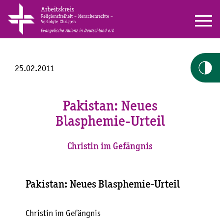
25.02.2011
Pakistan: Neues
Blasphemie-Urteil
Christin im Gefängnis
Pakistan: Neues Blasphemie-Urteil
Christin im Gefängnis