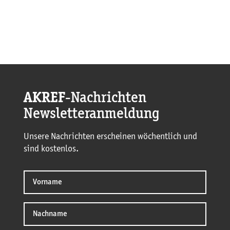
AKREF
-Nachrichten
Newsletteranmeldung
Unsere Nachrichten erscheinen wöchentlich und
sind kostenlos.