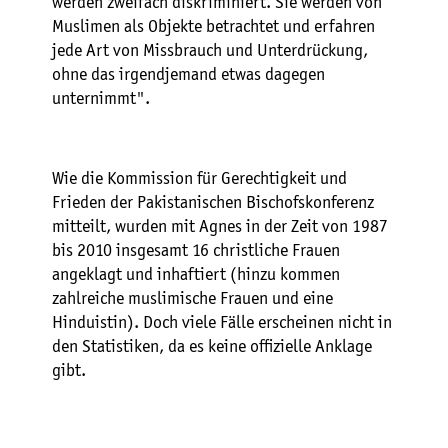
werden zweifach diskriminiert. Sie werden von
Muslimen als Objekte betrachtet und erfahren
jede Art von Missbrauch und Unterdrückung,
ohne das irgendjemand etwas dagegen
unternimmt".
Wie die Kommission für Gerechtigkeit und
Frieden der Pakistanischen Bischofskonferenz
mitteilt, wurden mit Agnes in der Zeit von 1987
bis 2010 insgesamt 16 christliche Frauen
angeklagt und inhaftiert (hinzu kommen
zahlreiche muslimische Frauen und eine
Hinduistin). Doch viele Fälle erscheinen nicht in
den Statistiken, da es keine offizielle Anklage
gibt.