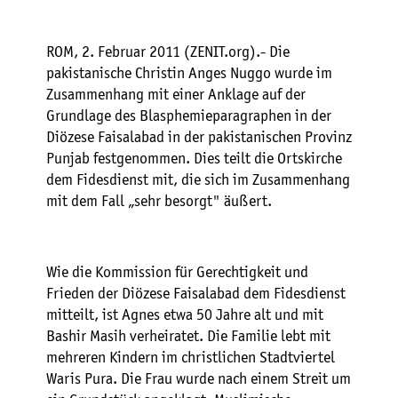
ROM, 2. Februar 2011 (ZENIT.org).- Die
pakistanische Christin Anges Nuggo wurde im
Zusammenhang mit einer Anklage auf der
Grundlage des Blasphemieparagraphen in der
Diözese Faisalabad in der pakistanischen Provinz
Punjab festgenommen. Dies teilt die Ortskirche
dem Fidesdienst mit, die sich im Zusammenhang
mit dem Fall „sehr besorgt" äußert.
Wie die Kommission für Gerechtigkeit und
Frieden der Diözese Faisalabad dem Fidesdienst
mitteilt, ist Agnes etwa 50 Jahre alt und mit
Bashir Masih verheiratet. Die Familie lebt mit
mehreren Kindern im christlichen Stadtviertel
Waris Pura. Die Frau wurde nach einem Streit um