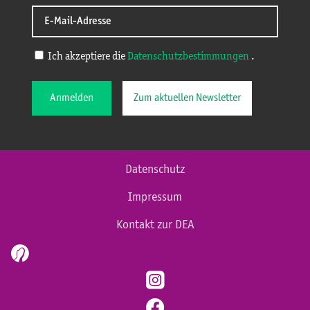
Ich akzeptiere die
Datenschutzbestimmungen
.
Anmelden
Zum aktuellen Newsletter
Datenschutz
Impressum
Kontakt zur DEA