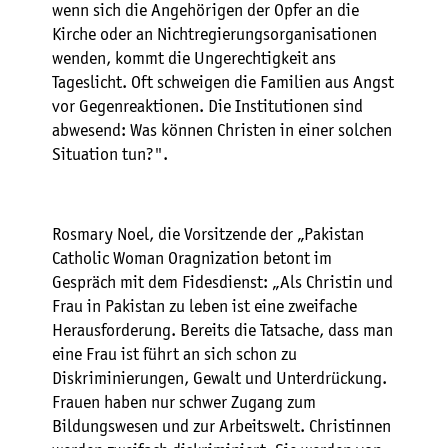
wenn sich die Angehörigen der Opfer an die
Kirche oder an Nichtregierungsorganisationen
wenden, kommt die Ungerechtigkeit ans
Tageslicht. Oft schweigen die Familien aus Angst
vor Gegenreaktionen. Die Institutionen sind
abwesend: Was können Christen in einer solchen
Situation tun?".
Rosmary Noel, die Vorsitzende der „Pakistan
Catholic Woman Oragnization betont im
Gespräch mit dem Fidesdienst: „Als Christin und
Frau in Pakistan zu leben ist eine zweifache
Herausforderung. Bereits die Tatsache, dass man
eine Frau ist führt an sich schon zu
Diskriminierungen, Gewalt und Unterdrückung.
Frauen haben nur schwer Zugang zum
Bildungswesen und zur Arbeitswelt. Christinnen