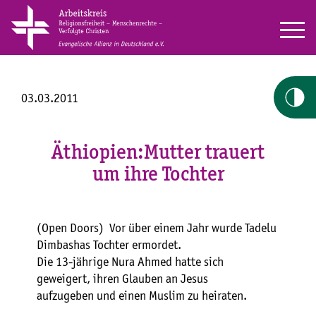
03.03.2011
Äthiopien:Mutter trauert
um ihre Tochter
(Open Doors)  Vor über einem Jahr wurde Tadelu
Dimbashas Tochter ermordet.
Die 13-jährige Nura Ahmed hatte sich
geweigert, ihren Glauben an Jesus
aufzugeben und einen Muslim zu heiraten.