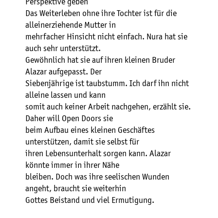
Perspektive geben
Das Weiterleben ohne ihre Tochter ist für die
alleinerziehende Mutter in
mehrfacher Hinsicht nicht einfach. Nura hat sie
auch sehr unterstützt.
Gewöhnlich hat sie auf ihren kleinen Bruder
Alazar aufgepasst. Der
Siebenjährige ist taubstumm. Ich darf ihn nicht
alleine lassen und kann
somit auch keiner Arbeit nachgehen, erzählt sie.
Daher will Open Doors sie
beim Aufbau eines kleinen Geschäftes
unterstützen, damit sie selbst für
ihren Lebensunterhalt sorgen kann. Alazar
könnte immer in ihrer Nähe
bleiben. Doch was ihre seelischen Wunden
angeht, braucht sie weiterhin
Gottes Beistand und viel Ermutigung.