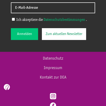
Ich akzeptiere die
Datenschutzbestimmungen
.
Anmelden
Zum aktuellen Newsletter
Datenschutz
Impressum
Kontakt zur DEA