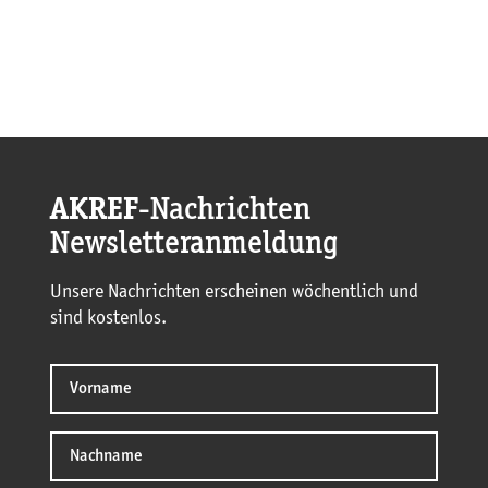
AKREF
-Nachrichten
Newsletteranmeldung
Unsere Nachrichten erscheinen wöchentlich und
sind kostenlos.