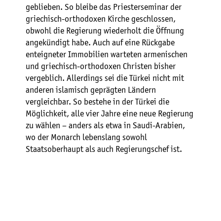
geblieben. So bleibe das Priesterseminar der
griechisch-orthodoxen Kirche geschlossen,
obwohl die Regierung wiederholt die Öffnung
angekündigt habe. Auch auf eine Rückgabe
enteigneter Immobilien warteten armenischen
und griechisch-orthodoxen Christen bisher
vergeblich. Allerdings sei die Türkei nicht mit
anderen islamisch geprägten Ländern
vergleichbar. So bestehe in der Türkei die
Möglichkeit, alle vier Jahre eine neue Regierung
zu wählen – anders als etwa in Saudi-Arabien,
wo der Monarch lebenslang sowohl
Staatsoberhaupt als auch Regierungschef ist.