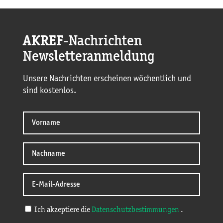
AKREF
-Nachrichten
Newsletteranmeldung
Unsere Nachrichten erscheinen wöchentlich und
sind kostenlos.
Ich akzeptiere die
Datenschutzbestimmungen
.