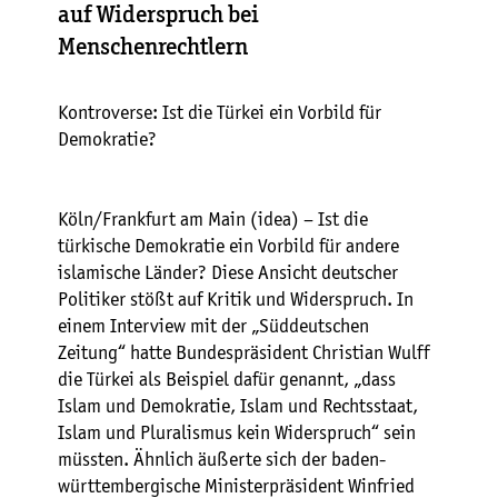
auf Widerspruch bei
Menschenrechtlern
Kontroverse: Ist die Türkei ein Vorbild für
Demokratie?
Köln/Frankfurt am Main (idea) – Ist die
türkische Demokratie ein Vorbild für andere
islamische Länder? Diese Ansicht deutscher
Politiker stößt auf Kritik und Widerspruch. In
einem Interview mit der „Süddeutschen
Zeitung“ hatte Bundespräsident Christian Wulff
die Türkei als Beispiel dafür genannt, „dass
Islam und Demokratie, Islam und Rechtsstaat,
Islam und Pluralismus kein Widerspruch“ sein
müssten. Ähnlich äußerte sich der baden-
württembergische Ministerpräsident Winfried