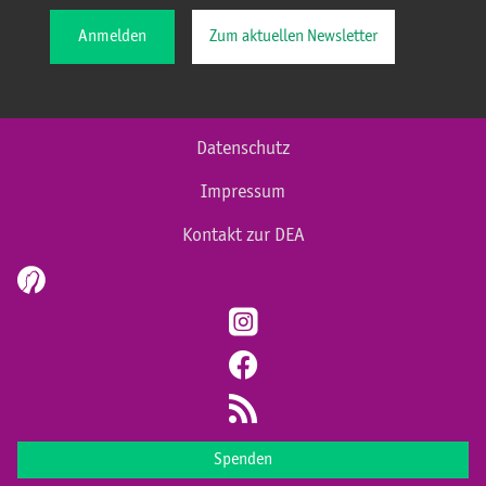
Anmelden
Zum aktuellen Newsletter
Datenschutz
Impressum
Kontakt zur DEA
Spenden