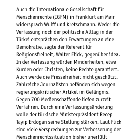
Auch die Internationale Gesellschaft für
Menschenrechte (IGFM) in Frankfurt am Main
widersprach Wulff und Kretschmann. Weder die
Verfassung noch der politische Alltag in der
Türkei entsprächen den Erwartungen an eine
Demokratie, sagte der Referent für
Religionsfreiheit, Walter Flick, gegenüber idea.
In der Verfassung würden Minderheiten, etwa
Kurden oder Christen, keine Rechte garantiert.
Auch werde die Pressefreiheit nicht geschützt.
Zahlreiche Journalisten befänden sich wegen
regierungskritischer Artikel im Gefängnis.
Gegen 700 Medienschaffende liefen zurzeit
Verfahren. Durch eine Verfassungsänderung
wolle der türkische Ministerpräsident Recep
Tayip Erdogan seine Stellung stärken. Laut Flick
sind viele Versprechungen zur Verbesserung der
Menschenrechtssituation bisher unerfüllt