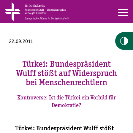
22.09.2011
Türkei: Bundespräsident
Wulff stößt auf Widerspruch
bei Menschenrechtlern
Kontroverse: Ist die Türkei ein Vorbild für
Demokratie?
Türkei: Bundespräsident Wulff stößt