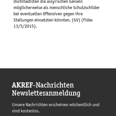
Dschihadisten die assyrischen Geiseln
möglicherweise als menschliche Schutzschilder
bei eventuellen Offensiven gegen ihre
Stellungen einsetzten könnten. (GV) (Fides
13/5/2015).
AKREF
-Nachrichten
Newsletteranmeldung
Unsere Nachrichten erscheinen wöchentlich und
sind kostenlos.