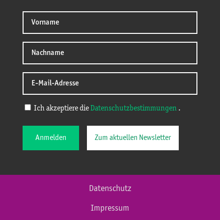
Ich akzeptiere die
Datenschutzbestimmungen
.
Anmelden
Zum aktuellen Newsletter
Datenschutz
Impressum