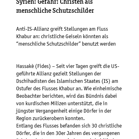
Syrien: Gefahr: Christen als
menschliche Schutzschilder
Anti-IS-Allianz greift Stellungen am Fluss
Khabur an: christliche Geiseln könnten als
“menschliche Schutzschilder” benutzt werden
Hassakè (Fides) – Seit vier Tagen greift die US-
geführte Allianz gezielt Stellungen der
Dschihadisten des Islamischen Staates (IS) am
Ostufer des Flusses Khabur an. Wie einheimische
Beobachter berichten, wird das Bündnis dabei
von kurdischen Milizen unterstützt, die in
jüngster Vergangenheit einige Dörfer in der
Region zurückerobern konnten.
Entlang des Flusses befanden sich 30 christliche
Dörfer, die in den 30er Jahren des vergangenen