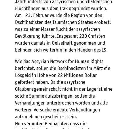
Jahrhunderts von assyrischen und chaldäischen
Flüchtlingen aus dem Irak gegründet wurden.
Am 23. Februar wurde die Region von den
Dschihadisten des Islamischen Staates erobert,
was zu einer Massenflucht der assyrischen
Bevölkerung führte. Insgesamt 230 Christen
wurden damals in Geiselhaft genommen und
befinden sich weiterhin in den Händen des IS.
Wie das Assyrian Network for Human Rights
berichtet, sollen die Dschihadisten im März ein
Lösgeld in Höhe von 22 Millionen Dollar
gefordert haben. Da die assyrische
Glaubensgemeinschaft nicht in der Lage ist eine
solche Summe aufzubringen, sollen die
Verhandlungen unterbrochen worden und alle
weiteren Versuche erneute Verhandlungen
aufzunehmen gescheitert sein.
Nun vermuten Beobachter, dass die