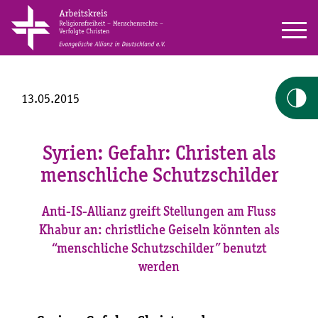
13.05.2015
Syrien: Gefahr: Christen als
menschliche Schutzschilder
Anti-IS-Allianz greift Stellungen am Fluss
Khabur an: christliche Geiseln könnten als
“menschliche Schutzschilder” benutzt
werden