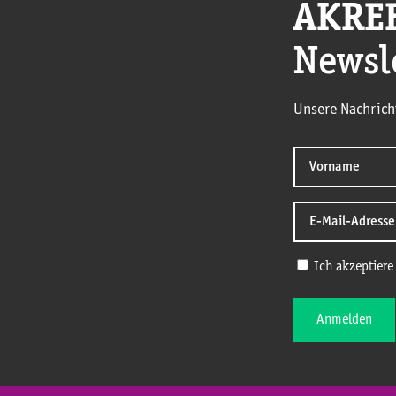
AKRE
Newsl
Unsere Nachrich
Ich akzeptiere
Anmelden