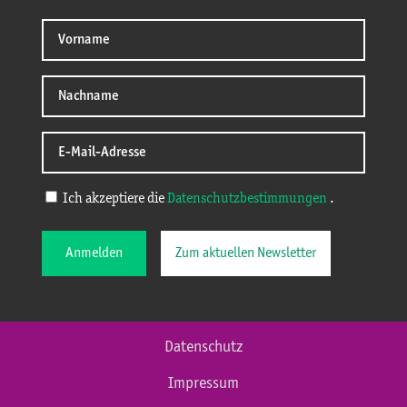
Ich akzeptiere die
Datenschutzbestimmungen
.
Anmelden
Zum aktuellen Newsletter
Datenschutz
Impressum