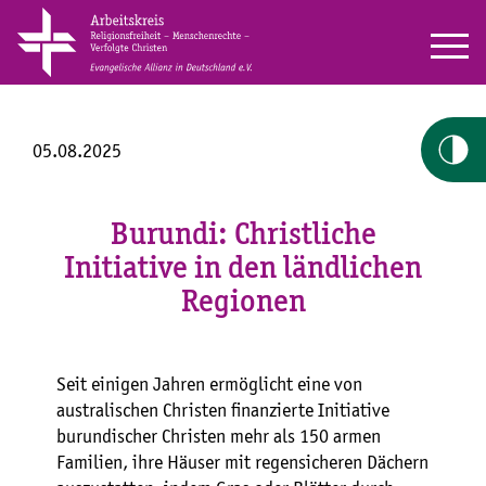
05.08.2025
Burundi: Christliche
Initiative in den ländlichen
Regionen
Seit einigen Jahren ermöglicht eine von
australischen Christen finanzierte Initiative
burundischer Christen mehr als 150 armen
Familien, ihre Häuser mit regensicheren Dächern